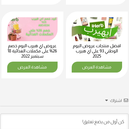
افضل منتجات عروض اليوم
عروض اي هيرب اليوم خصم
الوطني 93 على اي هيرب
26% على مكملات الغذائية 18
2025
سبتمبر 2022
مشاهدة العرض
مشاهدة العرض
اشتراك