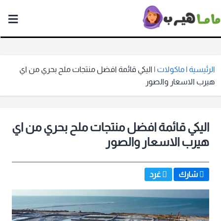
ماما
هيرب
الرئيسية
|
ماكولات
|
اليكي قائمة افضل منتجات ملح بحري من اي
هيرب الاسعار والصور
اليكي قائمة افضل منتجات ملح بحري من اي
هيرب الاسعار والصور
شارك
غرد