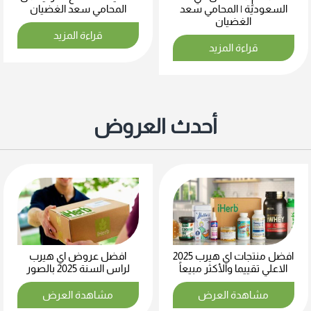
السعودية | المحامي سعد
المحامي سعد الغضيان
الغضيان
قراءة المزيد
قراءة المزيد
أحدث العروض
افضل منتجات اي هيرب 2025
افضل عروض اي هيرب
الاعلي تقييما والأكثر مبيعاً
لراس السنة 2025 بالصور
مشاهدة العرض
مشاهدة العرض