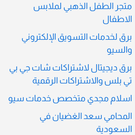
متجر الطفل الذهبي لملابس
الاطفال
برق لخدمات التسويق الإلكتروني
والسيو
برق ديجيتال لاشتراكات شات جي بي
تي بلس والاشتراكات الرقمية
اسلام مجدي متخصص خدمات سيو
المحامي سعد الغضيان في
السعودية