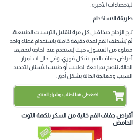
للإحصاءات الأخيرة.
طريقة الاستخدام
يُرج الزجاج جيدًا قبل كل مرة لتقليل الترسبات الطبيعية،
ثم يُشطف الفم لمدة دقيقة كاملة باستخدام غطاء واحد
مملوء من الغسول، حيث يُستخدم عند الحاجة لتخفيف
أعراض جفاف الفم بشكل فوري، وفي حال استمرار
الحالة، يُنصح بمراجعة الطبيب أو طبيب الأسنان لتحديد
السبب ومعالجة الحالة بشكل أدق.
اضغطي هنا لطلب وشراء المنتج
أقراص جفاف الفم خالية من السكر بنكهة التوت
الحامض