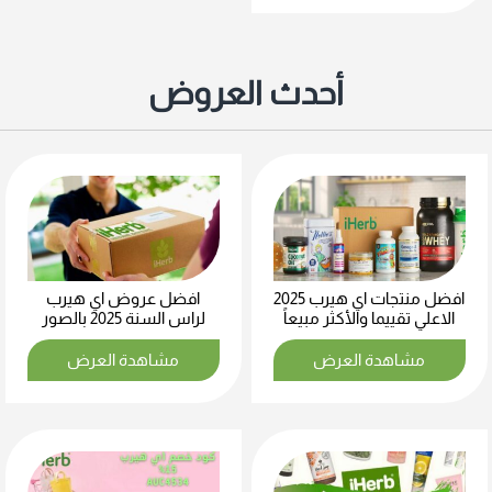
أحدث العروض
افضل منتجات اي هيرب 2025
افضل عروض اي هيرب
الاعلي تقييما والأكثر مبيعاً
لراس السنة 2025 بالصور
مشاهدة العرض
مشاهدة العرض