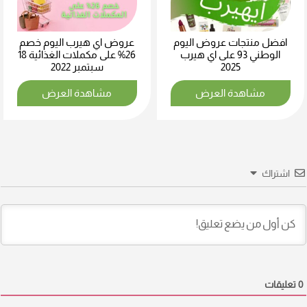
افضل منتجات عروض اليوم
عروض اي هيرب اليوم خصم
الوطني 93 على اي هيرب
26% على مكملات الغذائية 18
2025
سبتمبر 2022
مشاهدة العرض
مشاهدة العرض
اشتراك
0
تعليقات