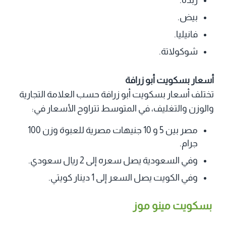
زبدة.
بيض.
فانيليا.
شوكولاتة.
أسعار بسكويت أبو زرافة
تختلف أسعار بسكويت أبو زرافة حسب العلامة التجارية
والوزن والتغليف، في المتوسط تتراوح الأسعار في:
مصر بين 5 و 10 جنيهات مصرية للعبوة وزن 100
جرام.
وفي السعودية يصل سعره إلى 2 ريال سعودي.
وفي الكويت يصل السعر إلى 1 دينار كويتي.
بسكويت مينو موز