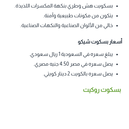
بسكويت هش وطري بنكهة المكسرات اللذيذة.
يتكون من مكونات طبيعية وآمنة.
خالي من الألوان الصناعية والنكهات الصناعية.
أسعار بسكوت شيكو
يبلغ سعره في السعودية 1 ريال سعودي.
يصل سعره في مصر 4.50 جنيه مصري.
يصل سعره بالكويت 2 دينار كويتي.
بسكوت روكيت