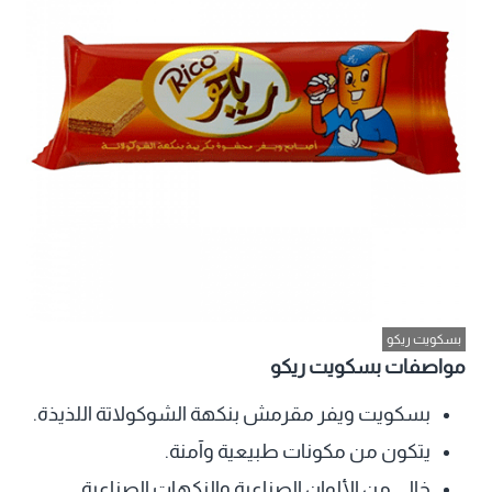
بسكويت ريكو
مواصفات بسكويت ريكو
بسكويت ويفر مقرمش بنكهة الشوكولاتة اللذيذة.
يتكون من مكونات طبيعية وآمنة.
خالي من الألوان الصناعية والنكهات الصناعية.