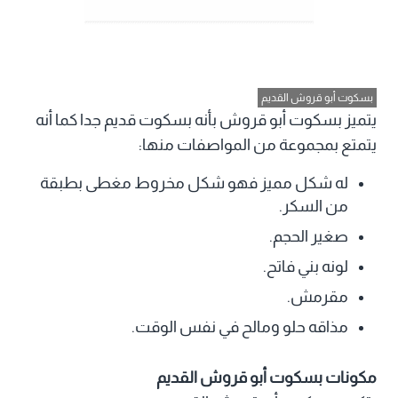
بسكوت أبو قروش القديم
يتميز بسكوت أبو قروش بأنه بسكوت قديم جدا كما أنه
يتمتع بمجموعة من المواصفات منها:
له شكل مميز فهو شكل مخروط مغطى بطبقة
من السكر.
صغير الحجم.
لونه بني فاتح.
مقرمش.
مذاقه حلو ومالح في نفس الوقت.
مكونات بسكوت أبو قروش القديم