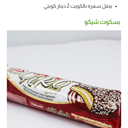
يصل سعره بالكويت 2 دينار كويتي.
بسكوت شيكو