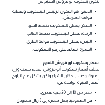
يتكون بسكوت أبو قروش القديم من:
الدقيق: هو المكون الرئيسي للبسكويت ويعطيه
قوامه المقرمش.
السكر: يعطي للبسكويت طعمه الحلو.
الزبدة: تعطي للبسكويت طعمه المالح.
البيض: يعطي للبسكويت قوامه الطري.
الخميرة: تساعد على رفع البسكويت.
اسعار بسكويت ابو قروش القديم
تختلف أسعار بسكويت أبو قروش القديم حسب وزن
العبوة، وحسب مكان الشراء ولكن بشكل عام تتراوح
أسعار العبوة الواحدة في:
مصر من 10 إلى 20 جنيه مصري.
في السعودية يصل سعره إلى 3 ريال سعودي.