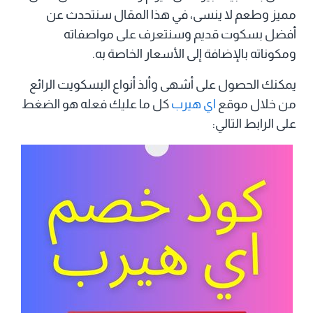
مميز وطعم لا ينسى، في هذا المقال سنتحدث عن
أفضل بسكوت قديم وسنتعرف على مواصفاته
ومكوناته بالإضافة إلى الأسعار الخاصة به.
يمكنك الحصول على أشهى وألذ أنواع البسكويت الرائع
من خلال موقع
اي هيرب
كل ما عليك فعله هو الضغط
على الرابط التالي: