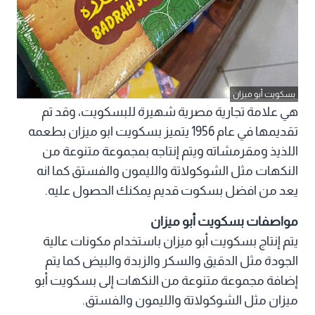
بسكويت أبو ميزان
هي علامة تجارية مصرية شهيرة للبسكويت، وقد تم
تقديمها في عام 1956 يتميز بسكويت ابو ميزان بطعمه
اللذيذ ومقرمشاته ويتم إنتاجه بمجموعة متنوعة من
النكهات مثل الشوكولاتة والليمون والفستق كما انه
يعد من افضل بسكوت قديم يمكنك الحصول عليه.
مواصفات بسكويت أبو ميزان
يتم إنتاج بسكويت أبو ميزان باستخدام مكونات عالية
الجودة مثل الدقيق والسكر والزبدة والبيض كما يتم
إضافة مجموعة متنوعة من النكهات إلى بسكويت أبو
ميزان مثل الشوكولاتة والليمون والفستق.