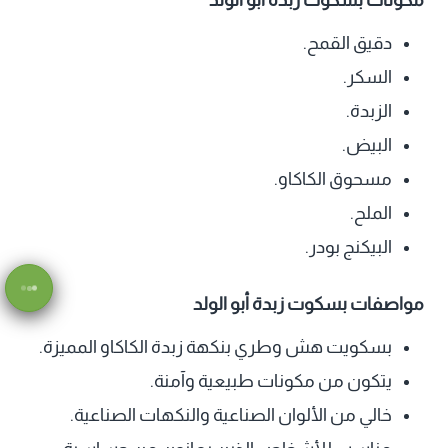
مكونات بسكوت زبدة أبو الولد
دقيق القمح.
السكر.
الزبدة.
البيض.
مسحوق الكاكاو.
الملح.
البيكنج بودر.
مواصفات بسكوت زبدة أبو الولد
بسكويت هش وطري بنكهة زبدة الكاكاو المميزة.
يتكون من مكونات طبيعية وآمنة.
خالي من الألوان الصناعية والنكهات الصناعية.