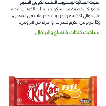
القيمة الغذائية لبسكويت المثلث الكويتي القديم
تحتوي كل قطعة من بسكويت المثلث الكويتي القديم
على حوالي 100 سعرة حرارية، و5 جرامات من الدهون،
و12 جرام من الكربوهيدرات، و1 جرام من البروتين.
بساكيت كتكات بالنعناع والبرتقال