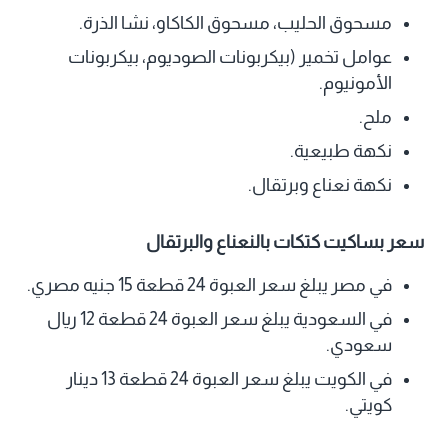
مسحوق الحليب، مسحوق الكاكاو، نشا الذرة.
عوامل تخمير (بيكربونات الصوديوم، بيكربونات
الأمونيوم.
ملح.
نكهة طبيعية.
نكهة نعناع وبرتقال.
سعر بساكيت كتكات بالنعناع والبرتقال
في مصر يبلغ سعر العبوة 24 قطعة 15 جنيه مصري.
في السعودية يبلغ سعر العبوة 24 قطعة 12 ريال
سعودي.
في الكويت يبلغ سعر العبوة 24 قطعة 13 دينار
كويتي.