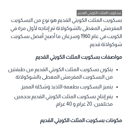
بسكويت المثلث الكويتي القديم
بسكويت المثلث الكويتي القديم هو نوع من البسكويت
المقرمش المغطى بالشوكولاتة تم إنتاجه لأول مرة في
الكويت في عام 1960 وسرعان ما أصبح أفضل بسكويت
شوكولاتة قديم.
مواصفات بسكويت المثلث الكويتي القديم
يتكون بسكويت المثلث الكويتي القديم من طبقتين
من البسكويت المقرمش المغطى بالشوكولاتة.
يتميز البسكويت بطعمه اللذيذ وشكله المميز.
يتم إنتاج بسكويت المثلث الكويتي القديم بحجمين
مختلفين: 20 غرام و 40 غرام.
مكونات بسكويت المثلث الكويتي القديم