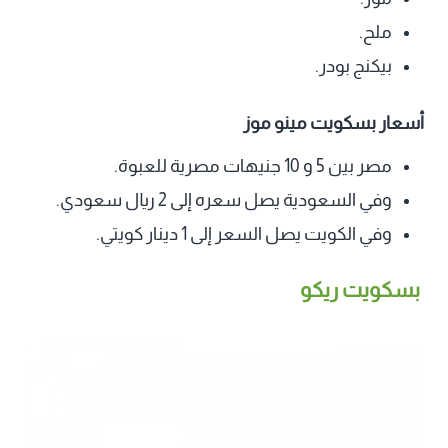
ملح.
بيكنج بودر.
أسعار بسكويت مينو موز
مصر بين 5 و 10 جنيهات مصرية للعبوة.
وفي السعودية يصل سعره إلى 2 ريال سعودي.
وفي الكويت يصل السعر إلى 1 دينار كويتي.
بسكويت ريكو