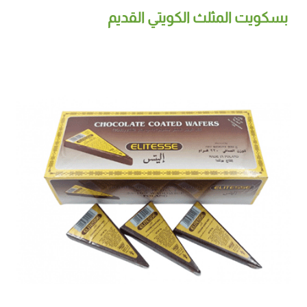
بسكويت المثلث الكويتي القديم