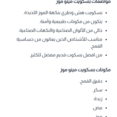
مواصفات بسكويت مينو موز
بسكويت هش وطري بنكهة الموز اللذيذة.
يتكون من مكونات طبيعية وآمنة.
خالي من الألوان الصناعية والنكهات الصناعية.
مناسب للأشخاص الذين يعانون من حساسية
القمح.
من افضل بسكوت قديم مفضل للكثير.
مكونات بسكويت مينو موز
دقيق القمح.
سكر.
زبدة.
بيض.
موز.