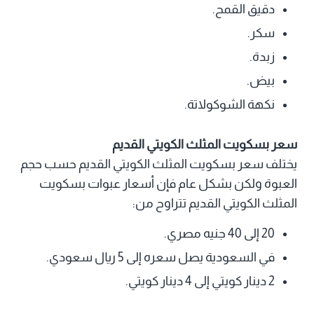
دقيق القمح.
سكر.
زبدة.
بيض.
نكهة الشوكولاتة.
سعر بسكويت المثلث الكويتي القديم
يختلف سعر بسكويت المثلث الكويتي القديم حسب حجم
العبوة ولكن بشكل عام فإن أسعار عبوات بسكويت
المثلث الكويتي القديم تتراوح من:
20 إلى 40 جنيه مصري.
في السعودية يصل سعره إلى 5 ريال سعودي.
2 دينار كويتي إلى 4 دينار كويتي.