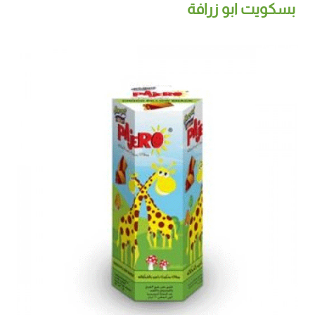
بسكويت ابو زرافة