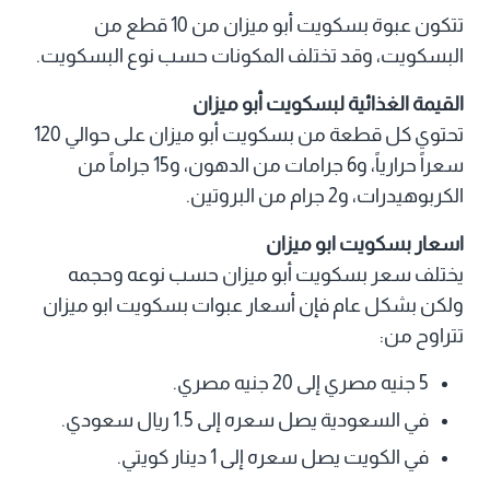
تتكون عبوة بسكويت أبو ميزان من 10 قطع من
البسكويت، وقد تختلف المكونات حسب نوع البسكويت.
القيمة الغذائية لبسكويت أبو ميزان
تحتوي كل قطعة من بسكويت أبو ميزان على حوالي 120
سعراً حرارياً، و6 جرامات من الدهون، و15 جراماً من
الكربوهيدرات، و2 جرام من البروتين.
اسعار بسكويت ابو ميزان
يختلف سعر بسكويت أبو ميزان حسب نوعه وحجمه
ولكن بشكل عام فإن أسعار عبوات بسكويت ابو ميزان
تتراوح من:
5 جنيه مصري إلى 20 جنيه مصري.
في السعودية يصل سعره إلى 1.5 ريال سعودي.
في الكويت يصل سعره إلى 1 دينار كويتي.