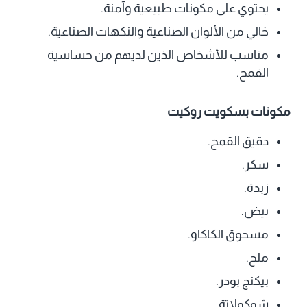
يحتوي على مكونات طبيعية وآمنة.
خالي من الألوان الصناعية والنكهات الصناعية.
مناسب للأشخاص الذين لديهم من حساسية
القمح.
مكونات بسكويت روكيت
دقيق القمح.
سكر.
زبدة.
بيض.
مسحوق الكاكاو.
ملح.
بيكنج بودر.
شوكولاتة.