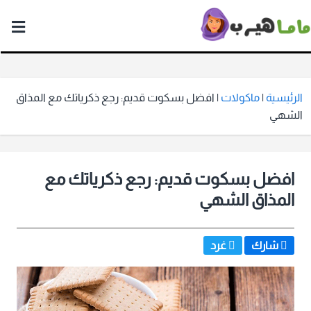
ماما
هيرب
الرئيسية
|
ماكولات
|
افضل بسكوت قديم: رجع ذكرياتك مع المذاق
الشهي
افضل بسكوت قديم: رجع ذكرياتك مع
المذاق الشهي
شارك
غرد