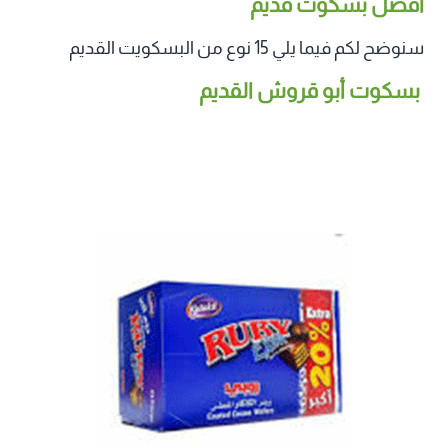
افضل بسكوت قديم
سنوضح لكم فيما يلي 15 نوع من البسكويت القديم
بسكوت أبو قروش القديم