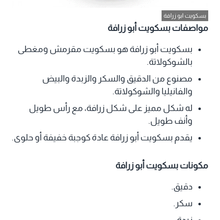
بسكويت ابو زرافة
مواصفات بسكويت أبو زرافة
بسكويت أبو زرافة هو بسكويت مقرمش ومغطى
بالشوكولاتة.
مصنوع من الدقيق والسكر والزبدة والبيض
والفانيليا والشوكولاتة.
له شكل مميز على شكل زرافة، مع رأس طويل
وأنف طويل.
يقدم بسكويت أبو زرافة عادة كوجبة خفيفة أو حلوى.
مكونات بسكويت أبو زرافة
دقيق.
سكر.