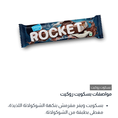
بسكوت روكيت
مواصفات بسكويت روكيت
بسكويت ويفر مقرمش بنكهة الشوكولاتة اللذيذة،
مغطى بطبقة من الشوكولاتة.