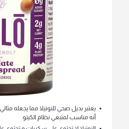
يعتبر بديل صحي للنوتيلا مما يجعله مثال
أنه مناسب لمتبعي نظام الكيتو.
النوتيلا لا تحتوي علي سكريات و تحتوي عل