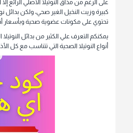
على الرغم من مذاق النوتيلا الأصلي الرائع إ
كبيرة وزيت النخيل الغير صحي، ولكن بدائل نو
تحتوي على مكونات عضوية صحية وبأسعار أقل ك
يمكنكم التعرف علي الكثير من بدائل النوتيلا
أنواع النوتيلا الصحية التي تتناسب مع كل الأذ