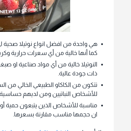
هي واحدة من افضل انواع نوتيلا صحية اي
كما أنها خالية من أي سعرات حرارية وكر
النوتيلا خالية من أي مواد صناعية او ص
ذات جودة عالية.
تتكون من الكاكاو الطبيعي الخالي من الس
للأشخاص النباتيين ومن لديهم حساسية ا
مناسبة للأشخاص الذين يتبعون حمية أو ن
ان حجمها مناسب مقارنة بسعرها.