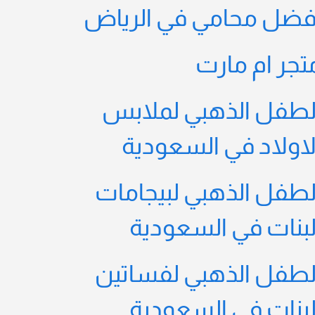
فضل محامي في الرياض
تجر ام مارت
لطفل الذهبي لملابس
لاولاد في السعودية
لطفل الذهبي لبيجامات
لبنات في السعودية
لطفل الذهبي لفساتين
لبنات في السعودية