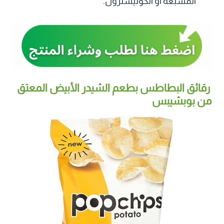
المشبعة أو الكوليسترول.
رقائق البطاطس بطعم الشيدر الأبيض المعتق
من بوبشيبس