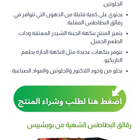
الجلوتين.
يحتوي على كمية قليلة من الدهون التي تتوافر في
رقائق البطاطس المقلية.
يتميز المنتج بنكهة الجبنة الشيدر المعتقة وذات
الطعم الجميل.
يتوفر بنكهات عديدة مثل النكهة الحارة بطعم
الباربكيو.
يخلو من وجود اللاكتوز والجلوتين والمواد الصناعية.
رقائق البطاطس الشهية من بوبشيبس