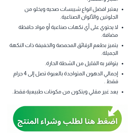
يعتبر افضل انواع شيبسات صحيه ويخلو من
الجلوتين والألوان الصناعية.
لا يحتوي على أي نكهات صناعية أو مواد حافظة
مضافة.
يتميز بطعم الرقائق المحمصة والخفيفة ذات النكهة
الجميلة.
يتوافر به القليل من الشطة الحارة.
إجمالي الدهون المتواجدة بالعبوة تصل إلى 4 جرام
فقط .
يعد غير مقلي ويتكون من مكونات طبيعية فقط.