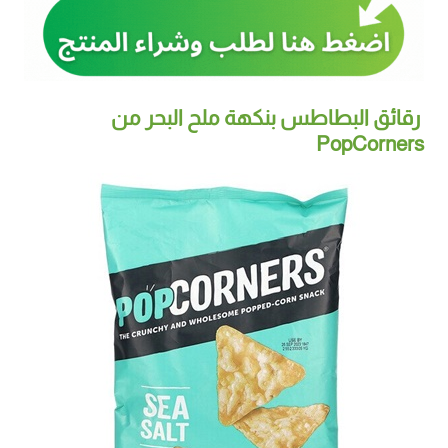
رقائق البطاطس بنكهة ملح البحر من
PopCorners