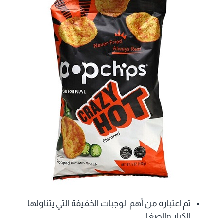
تم اعتباره من أهم الوجبات الخفيفة التي يتناولها
الكبار والصغار.