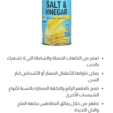
تعتبر من النكهات الجميلة والشاملة التي لا تشعرك
بالذنب.
يمكن تناولها للأطفال الصغار أو الأشخاص كبار
السن.
تتميز بالطعم الرائع والنكهة الممتازة بالنسبة لأنواع
الشيبسات الأخرى.
تظهر من خلال رقائق البطاطس بنكهة الملح
والخل اللذيذة.