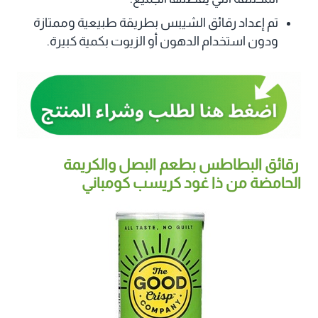
تم إعداد رقائق الشيبس بطريقة طبيعية وممتازة
ودون استخدام الدهون أو الزيوت بكمية كبيرة.
رقائق البطاطس بطعم البصل والكريمة
الحامضة من ذا غود كريسب كومباني