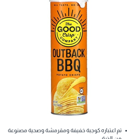
تم اعتباره كوجبة خفيفة ومقرمشة وصحية مصنوعة
من الذرة.