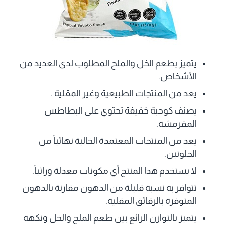
يتميز بطعم الخل والملح المطلوب لدى العديد من
الأشخاص.
يعد من المنتجات الطبيعية وغير المقلية .
يصنف كوجبة خفيفة تحتوي على البطاطس
المقرمشة.
يعد من المنتجات المعتمدة الخالية نهائياً من
الجلوتين.
لا يستخدم هذا المنتج أي مكونات معدلة وراثياً.
تتوافر به نسبة قليلة من الدهون مقارنة بالدهون
المتوفرة بالرقائق المقلية.
يتميز بالتوازن الرائع بين طعم الملح والخل ونكهة