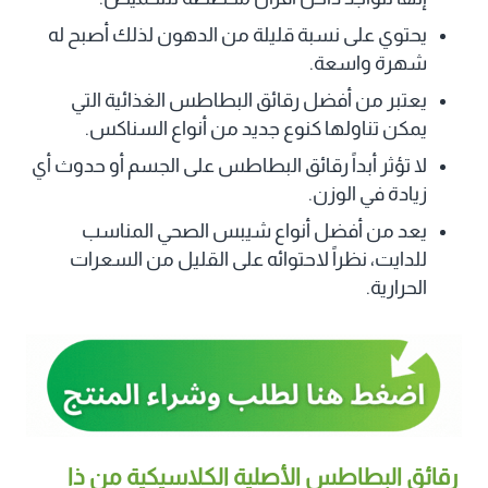
يحتوي على نسبة قليلة من الدهون لذلك أصبح له
شهرة واسعة.
يعتبر من أفضل رقائق البطاطس الغذائية التي
يمكن تناولها كنوع جديد من أنواع السناكس.
لا تؤثر أبداً رقائق البطاطس على الجسم أو حدوث أي
زيادة في الوزن.
يعد من أفضل أنواع شيبس الصحي المناسب
للدايت، نظراً لاحتوائه على القليل من السعرات
الحرارية.
رقائق البطاطس الأصلية الكلاسيكية من ذا