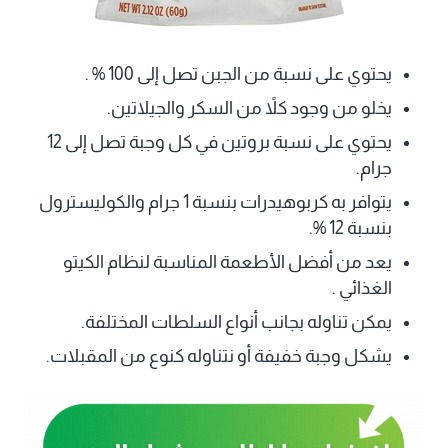
يحتوي على نسبة من الجبن تصل إلى 100 % .
يخلو من وجود كلاً من السكر والجيلاتين.
يحتوي على نسبة بروتين في كل وجبة تصل إلى 12
جرام.
يتوافر به كربوهيدرات بنسبة 1 جرام والكوليسترول
بنسبة 12 %.
يعد من أفضل الأطعمة المناسبة لنظام الكيتو
الغذائي .
يمكن تناوله بجانب أنواع السلطات المختلفة.
يشكل وجبة خفيفة أو نتناوله كنوع من المقبلات.