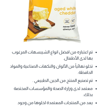
تم اعتباره من افضل انواع الشيبسهات المرغوب
بها لدى الأطفال.
تخلو نهائياً من الألوان والنكهات الصناعية والمواد
الحافظة.
تم تصنيع المنتج من الجبن الطبيعي .
معتمد لدى وزارة الصحة والمؤسسات المختصة
بذلك.
يعد من المنتجات المعتمدة لخلوها من وجود