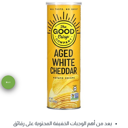
يعد من أهم الوجبات الخفيفة المحتوية على رقائق