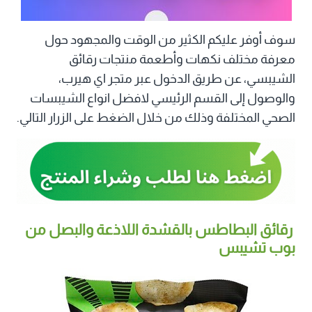
سوف أوفر عليكم الكثير من الوقت والمجهود حول
معرفة مختلف نكهات وأطعمة منتجات رقائق
الشيبسي، عن طريق الدخول عبر متجر اي هيرب،
والوصول إلى القسم الرئيسي لافضل انواع الشيبسات
الصحي المختلفة وذلك من خلال الضغط على الزرار التالي.
رقائق البطاطس بالقشدة اللاذعة والبصل من
بوب تشيبس