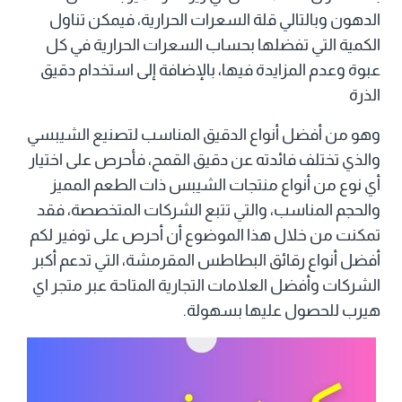
الدهون وبالتالي قلة السعرات الحرارية، فيمكن تناول
الكمية التي تفضلها بحساب السعرات الحرارية في كل
عبوة وعدم المزايدة فيها، بالإضافة إلى استخدام دقيق
الذرة
وهو من أفضل أنواع الدقيق المناسب لتصنيع الشيبسي
والذي تختلف فائدته عن دقيق القمح، فأحرص على اختيار
أي نوع من أنواع منتجات الشيبس ذات الطعم المميز
والحجم المناسب، والتي تتبع الشركات المتخصصة، فقد
تمكنت من خلال هذا الموضوع أن أحرص على توفير لكم
أفضل أنواع رقائق البطاطس المقرمشة، التي تدعم أكبر
الشركات وأفضل العلامات التجارية المتاحة عبر متجر اي
هيرب للحصول عليها بسهولة.