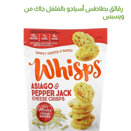
رقائق بطاطس أسياجو بالفلفل جاك من
ويسبس