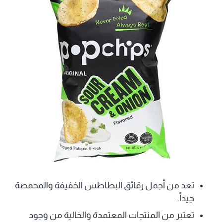
تعد من أجمل رقائق البطاطس الخفيفة والمحمصة
جيداً.
تعتبر من المنتجات المعتمدة والخالية من وجود