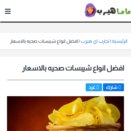
ماما
هيرب
الرئيسية
|
تجارب اي هيرب
|
افضل انواع شيبسات صحيه بالاسعار
افضل انواع شيبسات صحيه بالاسعار
شارك
غرد