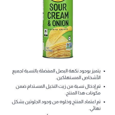
يتميز بوجود نكهة البصل المفضلة بالنسبة لجميع
الأشخاص المستهلكين.
تم إدخال نسبة من زيت النخيل المستدام ضمن
مكونات هذا المنتج.
تم اعتماد المنتج وخلوه من وجود الجلوتين بشكل
نهائي.