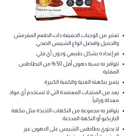
تعتبر من الوجبات الخفيفة ذات الطعم المقرمش
والجميل وافضل انواع الشيبس الصحي.
تم إعداده بشكل طبيعي ودون أي قلي.
تتوافر به نسبة دهون أقل 50 % من البطاطس
المقلية.
يتميز بنكهته الغنية والكمية الكبيرة.
يعد من المنتجات المعتمدة التي لا تستخدم أي مواد
معدلة وراثياً.
يتوافر به مجموعة من النكهات اللذيذة مثل بنكهة
الباربكيو أو النكهة المدخنة.
لا يحتوي بطاطس الشيبس على الدهون غير