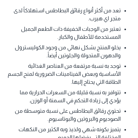
تعد من أكثر أنواع رقائق البطاطس استهلاكاً لدى
متجر اي هيرب.
تعتبر من الوجبات الخفيفة ذات الطعم الجميل
المستخدمة للأطفال والكبار.
يخلو المنتج بشكل نهائي من وجود الكوليسترول
والدهون المتحولة والجلوتين أيضاً.
توجد به نسبة مرتفعة من العناصر الغذائية
الأساسية وبعض الفيتامينات الضرورية لمنح الجسم
الطاقة التي يحتاج إليها.
تتوافر به نسبة قليلة من السعرات الحرارية مما
يؤدي إلى زيادة التحكم في السمنة أو الوزن.
تحتوي رقائق البطاطس على نسبة متوسطة من
الصوديوم والبروتين والبوتاسيوم.
يتميز بكونه شهي ولذيذ وبه الكثير من النكهات
المختلفة التي يفضلها الجميع.