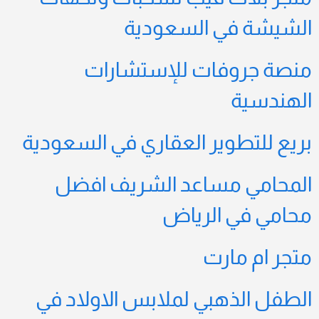
الشيشة في السعودية
منصة جروفات للإستشارات
الهندسية
بريع للتطوير العقاري في السعودية
المحامي مساعد الشريف افضل
محامي في الرياض
متجر ام مارت
الطفل الذهبي لملابس الاولاد في