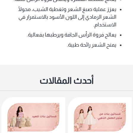
يعزز عملية صبغ الشعر وتغطية الشيب، محولًا
الشعر الرمادي إلى اللون الأسود بالاستمرار في
الاستخدام.
يعالج فروة الرأس الجافة ويرطبها بفعالية.
يمنح الشعر رائحة طيبة.
أحدث المقالات