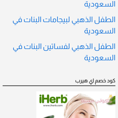
السعودية
الطفل الذهبي لبيجامات البنات في
السعودية
الطفل الذهبي لفساتين البنات في
السعودية
كود خصم اي هيرب