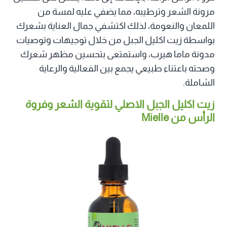
مرونة الشعر وترطيبه، مما يضفي عليه لمسة من
اللمعان والنعومة، لذلك اكتشفي جمال العناية بشعرك
بواسطة زيت اكليل الجبل من خلال توجيهات وتوصيات
مدونة ماما هيرب، واستمتعى بتحسين مظهر شعرك
وصحته باعتناء طبيعي يجمع بين الفعالية والرعاية
الشاملة.
زيت اكليل الجبل الاصلي لتقوية الشعر وفروة
الرأس من Mielle