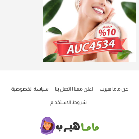
عن ماما هيرب
اعلن معنا | اتصل بنا
سياسة الخصوصية
شروط الاستخدام
ماما
هيرب