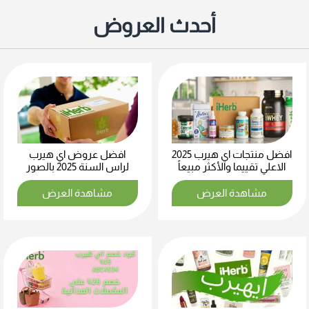
أحدث العروض
افضل منتجات اي هيرب 2025
افضل عروض اي هيرب
الاعلي تقييما والأكثر مبيعاً
لراس السنة 2025 بالصور
مشاهدة العرض
مشاهدة العرض