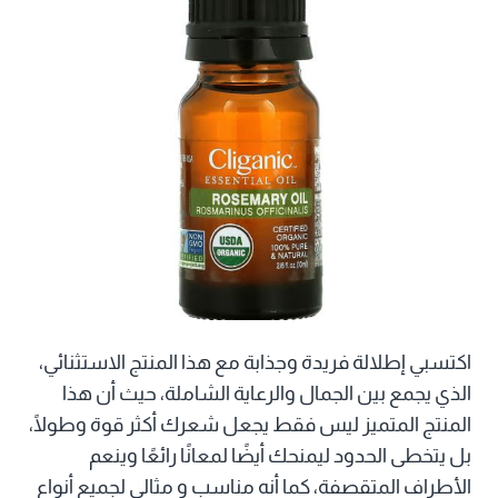
اكتسبي إطلالة فريدة وجذابة مع هذا المنتج الاستثنائي،
الذي يجمع بين الجمال والرعاية الشاملة، حيث أن هذا
المنتج المتميز ليس فقط يجعل شعرك أكثر قوة وطولًا،
بل يتخطى الحدود ليمنحك أيضًا لمعانًا رائعًا وينعم
الأطراف المتقصفة، كما أنه مناسب و مثالي لجميع أنواع