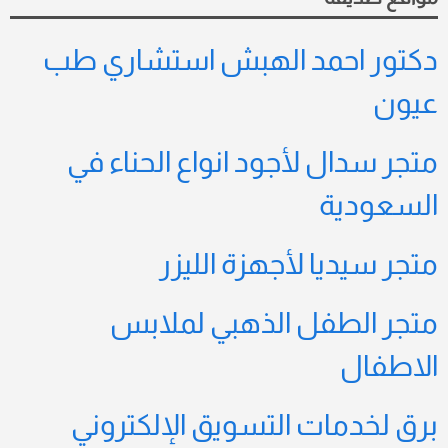
دكتور احمد الهبش استشاري طب
عيون
متجر سدال لأجود انواع الحناء في
السعودية
متجر سيديا لأجهزة الليزر
متجر الطفل الذهبي لملابس
الاطفال
برق لخدمات التسويق الإلكتروني