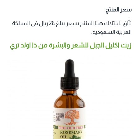
سعر المنتج
تألق بامتلاك هذا المنتج بسعر يبلغ 28 ريال في المملكة
العربية السعودية.
زيت اكليل الجبل للشعر والبشرة من ذا اولد تري