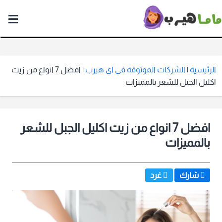
ماما
هيرب
الرئيسية
|
الشركات الموثوقة في اي هيرب
|
افضل 7 انواع من زيت
اكليل الجبل للشعر بالمميزات
افضل 7 انواع من زيت اكليل الجبل للشعر
بالمميزات
شارك
غرد