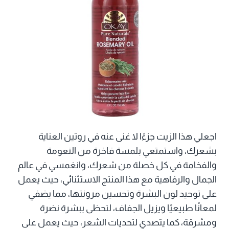
اجعلي هذا الزيت جزءًا لا غنى عنه في روتين العناية
بشعرك، واستمتعي بلمسة فاخرة من النعومة
والفخامة في كل خصلة من شعرك، وانغمسي في عالم
الجمال والرفاهية مع هذا المنتج الاستثنائي، حيث يعمل
على توحيد لون البشرة وتحسين مرونتها، مما يضفي
لمعانًا طبيعيًا ويزيل الجفاف، لتحظى ببشرة نضرة
ومشرقة، كما يتصدي لتحديات الشعر، حيث يعمل على