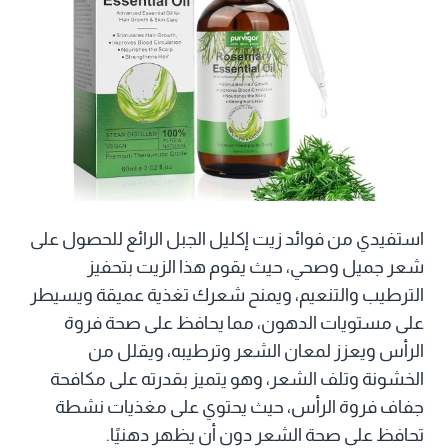
استفيدي من فوائد زيت إكليل الجبل الرائع للحصول على
شعر جميل وصحي، حيث يقوم هذا الزيت بتحفيز
الترطيب والتنعيم، ويمنح شعرك تغذية عميقة ويسيطر
على مستويات الدهون، مما يحافظ على صحة فروة
الرأس ويعزز لمعان الشعر وترطيبه، ويقلل من
الخشونة وتلف الشعر، وهو يتميز بقدرته على مكافحة
جفاف فروة الرأس، حيث يحتوي على مغذيات نشطة
تحافظ على صحة الشعر دون أن يظهر دهنيًا.