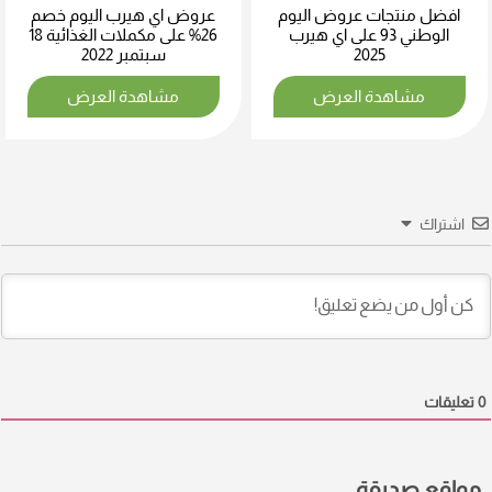
افضل منتجات عروض اليوم
عروض اي هيرب اليوم خصم
الوطني 93 على اي هيرب
26% على مكملات الغذائية 18
2025
سبتمبر 2022
مشاهدة العرض
مشاهدة العرض
اشتراك
0
تعليقات
مواقع صديقة