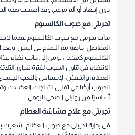
دون إجهاد أو ألم مزعج، وقد أصبحت هذه الحبو
تجربتي مع حبوب الكالسيوم
بدأت تجربتي مع حبوب الكالسيوم عندما لاحظت
المفاصل، خاصة مع التقدّم في السن، وبعد 
الكالسيوم كمكمل يومي إلى جانب نظام غذائي
الانتظام في تناول الحبوب لفترة تتجاوز ال
العظام، وانخفض الإحساس بالتعب الجسدي ا
الحبوب أيضًا في تقليل تشنجات العضلات وتحس
أساسيًا من روتيني الصحي اليومي.
تجربتي مع علاج هشاشة العظام
في بداية تجربتي مع حبوب العظام ، شعرت ب