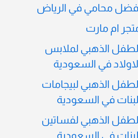
فضل محامي في الرياض
تجر ام مارت
لطفل الذهبي لملابس
لاولاد في السعودية
لطفل الذهبي لبيجامات
لبنات في السعودية
لطفل الذهبي لفساتين
لبنات في السعودية