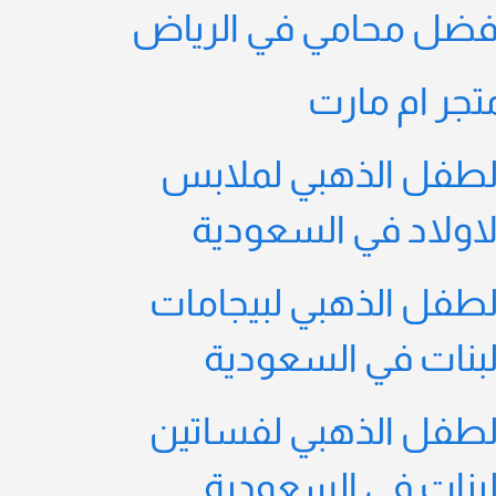
فضل محامي في الرياض
تجر ام مارت
لطفل الذهبي لملابس
لاولاد في السعودية
لطفل الذهبي لبيجامات
لبنات في السعودية
لطفل الذهبي لفساتين
لبنات في السعودية