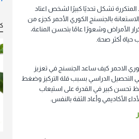
 المتكررة تشكل تحديًا كبيرًا لشخص اعتاد
استعانة بالجنسنج الكوري الأحمر كجزء من
كو
رار الأمراض وشعورًا عامًا بتحسن المناعة،
حياة أكثر صحة.
وري الاحمر كيف ساعد الجنسنج في تعزيز
ي التحصيل الدراسي بسبب قلة التركيز وضغط
وحظ تحسن كبير في القدرة على استيعاب
داء الأكاديمي وأعاد الثقة بالنفس.