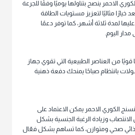
ي الاحمر ينصح بتناولها يوميًا وفقًا للجرعة
خيارًا مثاليًا لتعزيز مستويات الطاقة
يها لمدة ثلاثة أشهر، كما توفر دعمًا
مدار اليوم.
قويًا من العناصر الطبيعية التي تقوي جهاز
ولات بانتظام صباحًا يمنحك دفعة ذهنية
نج الكوري الاحمر يمكن الاعتماد على
لانتصاب وزيادة الرغبة الجنسية بشكل
ذائي صحي ومتوازن، كما تساهم بشكل فعّال