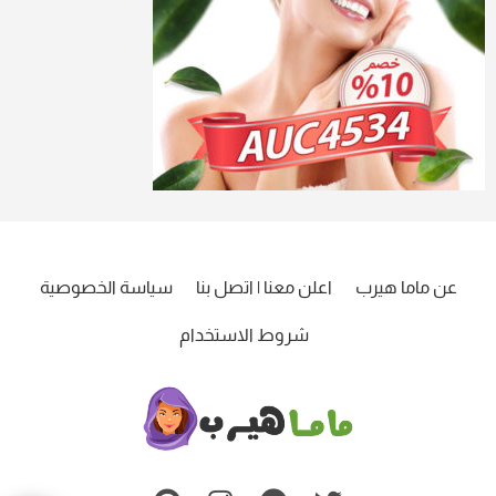
عن ماما هيرب
اعلن معنا | اتصل بنا
سياسة الخصوصية
شروط الاستخدام
ماما
هيرب