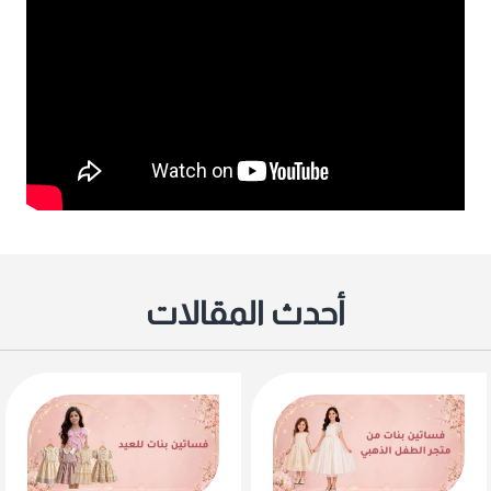
أحدث المقالات