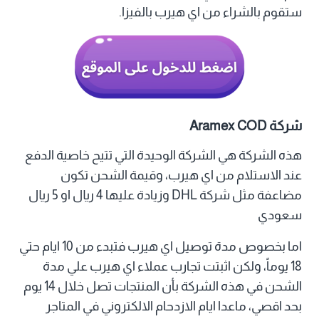
ستقوم بالشراء من اي هيرب بالفيزا.
شركة Aramex COD
هذه الشركة هي الشركة الوحيدة التي تتيح خاصية الدفع
عند الاستلام من اي هيرب، وقيمة الشحن تكون
مضاعفة مثل شركة DHL وزيادة عليها 4 ريال او 5 ريال
سعودي
اما بخصوص مدة توصيل اي هيرب فتبدء من 10 ايام حتي
18 يوماً، ولكن اثبتت تجارب عملاء اي هيرب علي مدة
الشحن في هذه الشركة بأن المنتجات تصل خلال 14 يوم
بحد اقصي، ماعدا ايام الازدحام الالكتروني في المتاجر