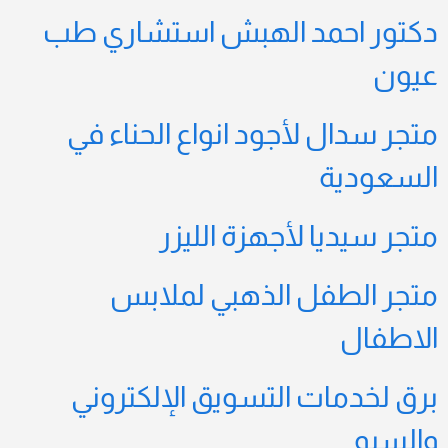
دكتور احمد الهبش استشاري طب
عيون
متجر سدال لأجود انواع الحناء في
السعودية
متجر سيديا لأجهزة الليزر
متجر الطفل الذهبي لملابس
الاطفال
برق لخدمات التسويق الإلكتروني
والسيو