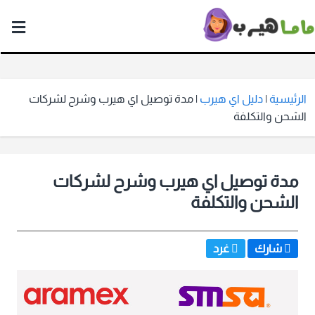
ماما
هيرب
الرئيسية
|
دليل اي هيرب
|
مدة توصيل اي هيرب وشرح لشركات
الشحن والتكلفة
مدة توصيل اي هيرب وشرح لشركات
الشحن والتكلفة
شارك
غرد