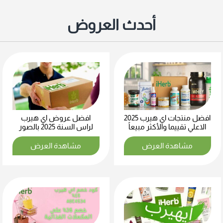
أحدث العروض
افضل منتجات اي هيرب 2025
افضل عروض اي هيرب
الاعلي تقييما والأكثر مبيعاً
لراس السنة 2025 بالصور
مشاهدة العرض
مشاهدة العرض