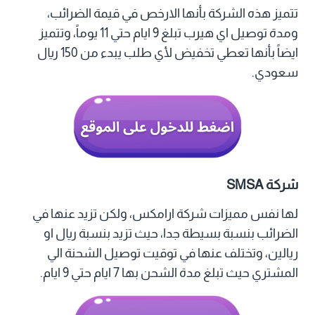
تتميز هذه الشركة بأنها الارخص في قيمة الضرائب،
ومدة توصيل اي هيرب تبلغ 9 ايام حتي 11 يوماً، وتتميز
ايضاً بأنها تعطي تخفيض لأي طلب يبدء من 150 ريال
سعودي.
شركة SMSA
لها نفس مميزات شركة ارامكس، ولكن تزيد عنها في
الضرائب بنسبة بسيطة جدا، حيث تزيد بنسبة ريال او
ريالين، وتختلف عنها في توقيت توصيل الشحنة الي
المشتري حيث تبلغ مدة الشحن بها 7 ايام حتي 9 ايام.