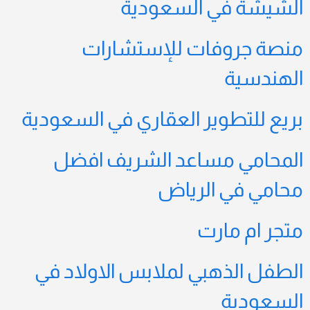
الشيشة في السعودية
منصة جروفات للإستشارات
الهندسية
بريع للتطوير العقاري في السعودية
المحامي مساعد الشريف افضل
محامي في الرياض
متجر ام مارت
الطفل الذهبي لملابس الاولاد في
السعودية