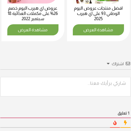
افضل منتجات عروض اليوم
عروض اي هيرب اليوم خصم
الوطني 93 على اي هيرب
26% على مكملات الغذائية 18
2025
سبتمبر 2022
مشاهدة العرض
مشاهدة العرض
اشتراك
1
تعليق