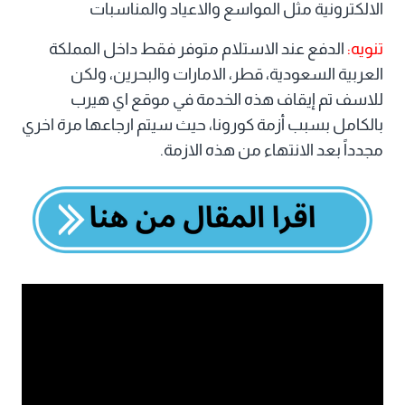
الالكترونية مثل المواسع والاعياد والمناسبات
تنويه:
الدفع عند الاستلام متوفر فقط داخل المملكة
العربية السعودية، قطر، الامارات والبحرين، ولكن
للاسف تم إيقاف هذه الخدمة في موقع اي هيرب
بالكامل بسبب أزمة كورونا، حيث سيتم ارجاعها مرة اخري
مجدداً بعد الانتهاء من هذه الازمة.