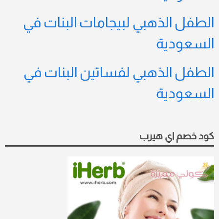
الطفل الذهبي لبيجامات البنات في
السعودية
الطفل الذهبي لفساتين البنات في
السعودية
كود خصم اي هيرب