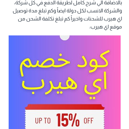
بالاضافة الي شرح كامل لطريقة الدفع في كل شركة،
والشركة الانسب لكل دولة ايضاً وكم تبلغ مدة توصيل
اي هيرب للشحنات واخيراً كم تبلغ تكلفة الشحن من
موقع اي هيرب: