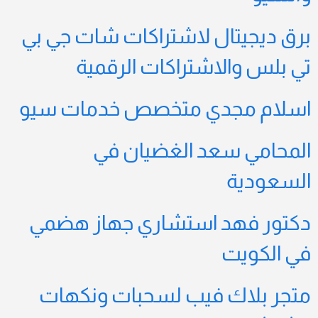
برق ديجيتال لاشتراكات شات جي بي
تي بلس والاشتراكات الرقمية
اسلام مجدي متخصص خدمات سيو
المحامي سعد الغضيان في
السعودية
دكتور فهد استشاري جهاز هضمي
في الكويت
متجر بلاك فيب لسحبات ونكهات