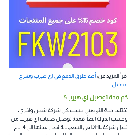
اقرأ المزيد عن:
أهم طرق الدفع في اي هيرب وشرح
مفصل
كم مدة توصيل اي هيرب؟
تختلف مدة التوصيل حسب كل شركة شحن واخري،
وحسب الدولة ايضاً، فمدة توصيل طلبات اي هيرب من
خلال شركة DHL في السعودية تصل مدتها الي 4 ايام