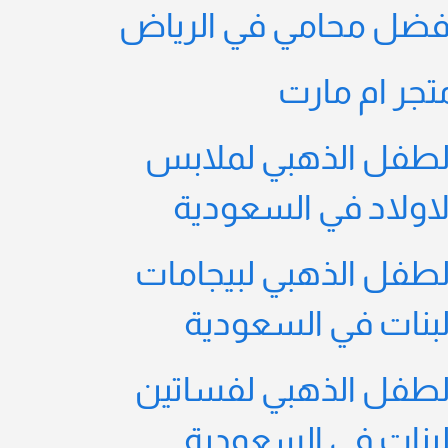
فضل محامي في الرياض
تجر ام مارت
لطفل الذهبي لملابس
لاولاد في السعودية
لطفل الذهبي لبيجامات
لبنات في السعودية
لطفل الذهبي لفساتين
لبنات في السعودية