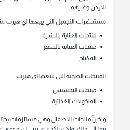
الاردن وغيرهم
مستحضرات التجميل التي يبيعها اي هيرب مث
منتجات العناية بالبشرة
منتجات العناية بالشعر
المكياج
المنتجات الصحية التي يبيعها اي هيرب:
منتجات التخسيس
الماكولات الغذائية
واخيراً منتجات الاطفال وهي مستلزمات يحتاج