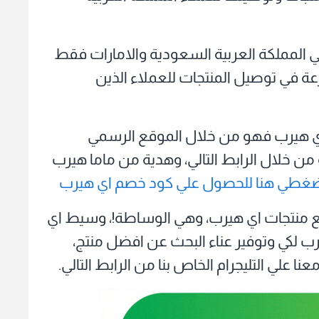
 المملكة العربية السعودية والامارات فقط
رعة في توصيل المنتجات للعملاء الذين
اي هيرب فهو من خلال الموقع الرسمي
ن خلال الرابط التالي، وهدية من ماما هيرب
غطي هنا للحصول علي كود خصم اي هيرب
ع منتجات اي هيرب، وهي الوساطة!، وسيط اي
لكي وتوفير عناء البحث عن افضل منتج،
علي التليجرام الخاص بنا من الرابط التالي.