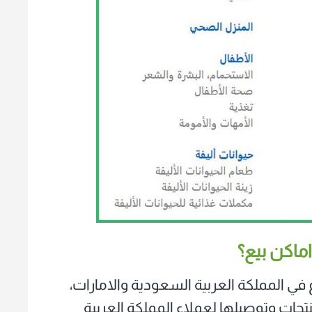
ماكن بيع؟
ي المملكة العربية السعودية والامارات،
ات وتوصيلها لعملاء المملكة العربية