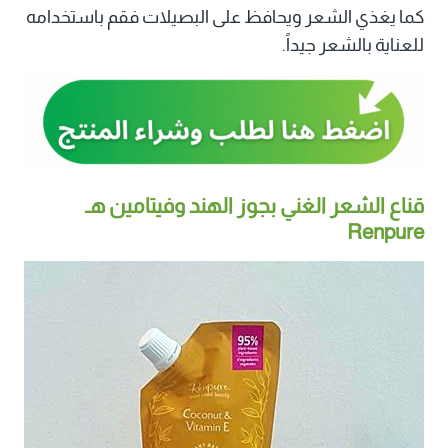
كما يغذي الشعر ويحافظ على البصيلات فقم باستخدامه
للعناية بالشعر جيداً.
قناع الشعر الغني بجوز الهند وفيتامين هـ
Renpure‏