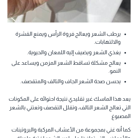
يرطب الشعر ويعالج فروة الرأس ويمنع القشرة
والالتهابات.
يغذي الشعر ويضيف إليه اللمعان والحيوية.
يعالج مشكلة تساقط الشعر المزمن ويساعد على
النمو.
يحسن صحة الشعر الجاف والتالف والمتقصف.
يعد هذا الماسك غير تقليدي نتيجة احتوائه على المكونات
التي تعالج الشعر التالف، وتقلل التقصف وتعتني بالشعر
المصبوغ
كما أنه غني بمجموعة من الأعشاب المركبة والبروتينات