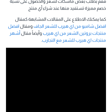
فقم بطلب بعض ماسكات لشعر والحصول على نسبة
خصم مميزة تستفيد منها عند شراء أي منتج
كما يمكنك الاطلاع على المقالات المشابهة كمقال
افضل شامبو من اي هيرب للشعر الجاف
ومقال
افضل
منتجات بروتين الشعر من اي هيرب
وأيضاً مقال
أشهر
منتجات اي هيرب للشعر مع التجارب
.