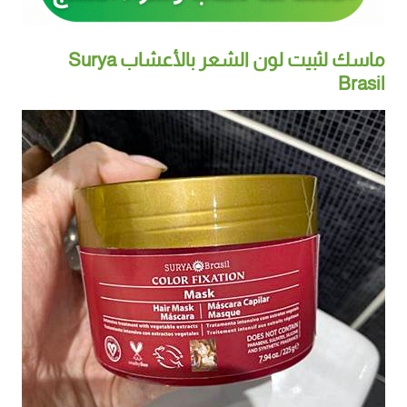
ماسك لثبيت لون الشعر بالأعشاب Surya
Brasil‏