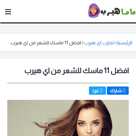
ماما
هيرب
الرئيسية
|
تجارب اي هيرب
|
افضل 11 ماسك للشعر من اي هيرب
افضل 11 ماسك للشعر من اي هيرب
شارك
غرد