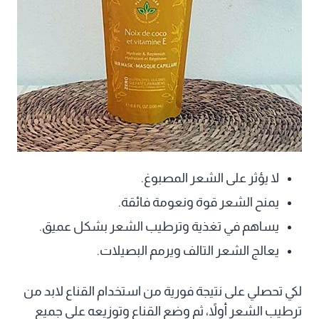
لا يؤثر على الشعر المصبوغ.
يمنح الشعر قوة ونعومة فائقة.
يساهم في تغذية وترطيب الشعر بشكل عميق.
يعالج الشعر التالف ويرمم البصيلات.
لكي تحصلي على نتيجة فورية من استخدام القناع لابد من
ترطيب الشعر أولاً، ثم وضع القناع وتوزيعه على جميع