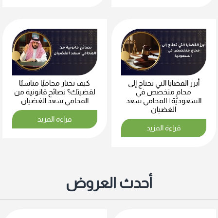
أبرز القضايا التي تحتاج إلى
كيف تختار محاميًا مناسبًا
محامٍ متخصص في
لقضيتك؟ نصائح قانونية من
السعودية | المحامي سعد
المحامي سعد الغضيان
الغضيان
قراءة المزيد
قراءة المزيد
أحدث العروض