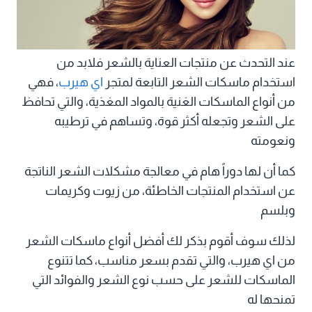
عند التحدث عن منتجات العناية بالشعر فلابد من
استخدام ماسكات الشعر التابعة لمتجر
اي هيرب
، فهي
من أنواع الماسكات الغنية بالمواد المغذية، والتي تحافظ
على الشعر وتجعله أكثر قوة، وتساهم في ترطيبه
ونعومته
كما أن لها دوراً هام في معالجة مشكلات الشعر الناتجة
عن استخدام المنتجات الخاطئة، من زيوت وكريمات
وبلسم
لذلك سوف أقوم بذكر لك أفضل أنواع ماسكات الشعر
من اي هيرب، والتي تقدم بسعر مناسب، كما تتنوع
الماسكات للشعر على حسب نوع الشعر والفوائد التي
تمنحها له