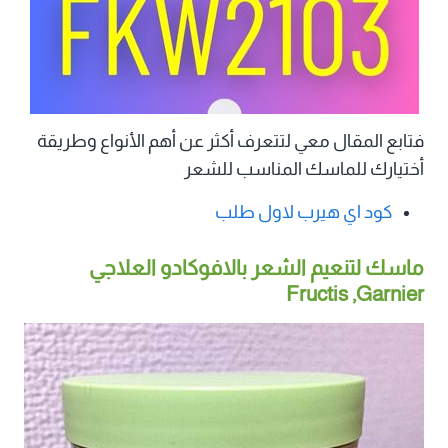
فتابع المقال معي لتتعرف أكثر عن أهم الأنواع وطريقة
أختيارك للماسك المناسب للشعر
كود اي هيرب لاول طلب
ماسك لتنعيم الشعر بالافوكادو العلاجي
Garnier‏, Fructis