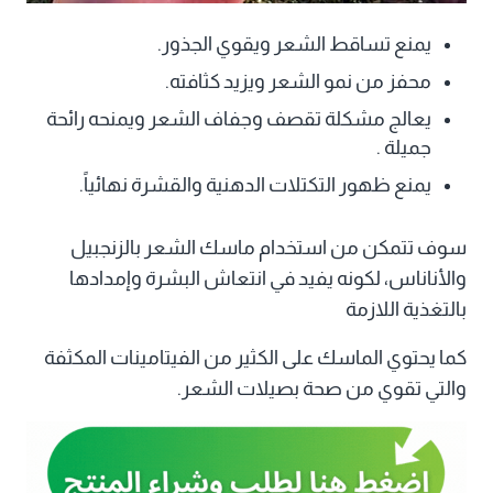
يمنع تساقط الشعر ويقوي الجذور.
محفز من نمو الشعر ويزيد كثافته.
يعالج مشكلة تقصف وجفاف الشعر ويمنحه رائحة
جميلة .
يمنع ظهور التكتلات الدهنية والقشرة نهائياً.
سوف تتمكن من استخدام ماسك الشعر بالزنجبيل
والأناناس، لكونه يفيد في انتعاش البشرة وإمدادها
بالتغذية اللازمة
كما يحتوي الماسك على الكثير من الفيتامينات المكثفة
والتي تقوي من صحة بصيلات الشعر.