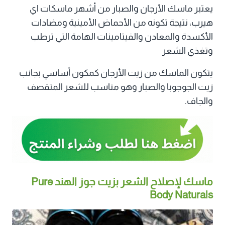
يعتبر ماسك الأرجان والصبار من أشهر ماسكات اي
هيرب، نتيجة تكونه من الأحماض الأمينية ومضادات
الأكسدة والمعادن والفيتامينات الهامة التي ترطب
وتغذي الشعر
يتكون الماسك من زيت الأرجان كمكون أساسي بجانب
زيت الجوجوبا والصبار وهو مناسب للشعر المتقصف
والجاف.
ماسك لإصلاح الشعر بزيت جوز الهند Pure
Body Naturals‏