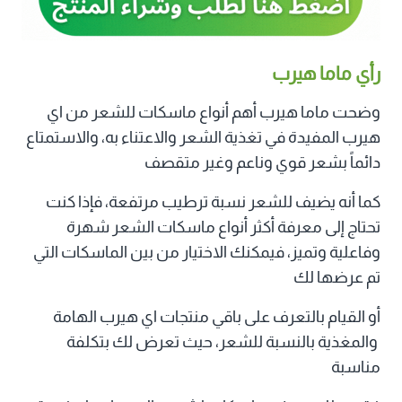
رأي ماما هيرب
وضحت ماما هيرب أهم أنواع ماسكات للشعر من اي
هيرب المفيدة في تغذية الشعر والاعتناء به، والاستمتاع
دائماً بشعر قوي وناعم وغير متقصف
كما أنه يضيف للشعر نسبة ترطيب مرتفعة، فإذا كنت
تحتاج إلى معرفة أكثر أنواع ماسكات الشعر شهرة
وفاعلية وتميز، فيمكنك الاختيار من بين الماسكات التي
تم عرضها لك
أو القيام بالتعرف على باقي منتجات اي هيرب الهامة
والمغذية بالنسبة للشعر، حيث تعرض لك بتكلفة
مناسبة