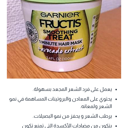
يعمل على فرد الشعر المجعد بسهولة.
يحتوي على المعادن والبروتينات المساهمة في نمو
الشعر ولمعانه.
يرطب الشعر و يحفز من نمو البصيلات.
يتكون من مضادات الأكسدة التي تمنع تكون