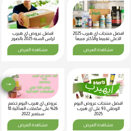
افضل منتجات اي هيرب 2025
افضل عروض اي هيرب
الاعلي تقييما والأكثر مبيعاً
لراس السنة 2025 بالصور
مشاهدة العرض
مشاهدة العرض
افضل منتجات عروض اليوم
عروض اي هيرب اليوم خصم
الوطني 93 على اي هيرب
26% على مكملات الغذائية 18
2025
سبتمبر 2022
مشاهدة العرض
مشاهدة العرض