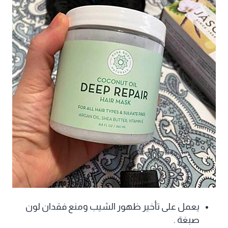
يعمل على تأخير ظهور الشيب ومنع فقدان لون
صبغة .