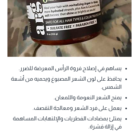
يساهم في إصلاح فروة الرأس المعرضة للضرر.
يحافظ على لون الشعر المصبوغ ويحميه من أشعة
الشمس.
يمنح الشعر النعومة واللمعان.
يعمل على فرد الشعر ومعالجة التقصف.
يمتلئ بمضادات الفطريات والإلتهابات المساهمة
في إزالة قشرة.