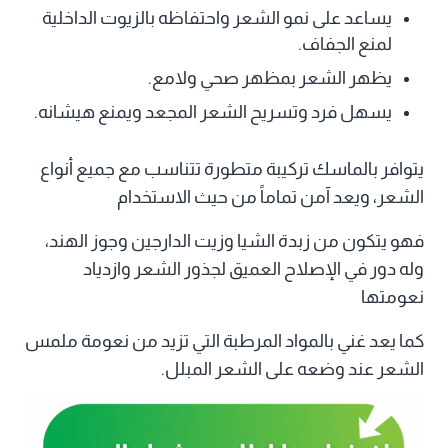
يساعد على نمو الشعر واحتفاظه بالزيوت الداخلية
لمنع الجفاف.
يظهر الشعر بمظهر صحي ولامع.
يسهل فرد وتسريح الشعر المجعد ويمنع هيشانه.
يتوافر بالماسك تركيبة متطورة تتناسب مع جميع أنواع
الشعر، ويعد آمن تماماً من حيث الاستخدام
فهو يتكون من زبدة الشيا وزيت الدارجين وجوز الهند،
وله دور في الإصلاح العميق لجذور الشعر وازدياد
نعومتها
كما يعد غني بالمواد المرطبة التي تزيد من نعومة ملمس
الشعر عند وضعه على الشعر المبلل.