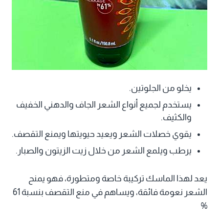
يخلو من الجلوتين.
يستخدم لجميع أنواع الشعر الجاف والدهني الخفيف
والكثيف.
يقوي خصلات الشعر ويعيد حيويتها ويمنع التقصف.
يرطب ويلمع الشعر من خلال زيت الزيتون والصبار.
يعد لهذا الماسك تركيبة خاصة ومتطورة، فهو يمنح
الشعر نعومة فائقة، ويساهم في منع التقصف بنسبة 61
%