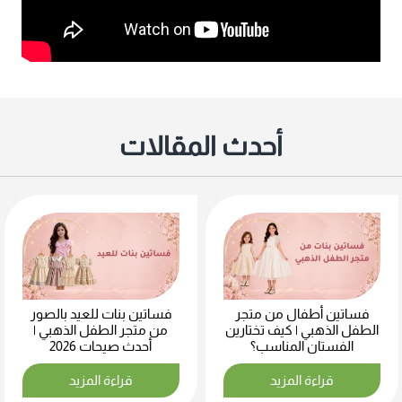
أحدث المقالات
فساتين أطفال من متجر
فساتين بنات للعيد بالصور
الطفل الذهبي | كيف تختارين
من متجر الطفل الذهبي |
الفستان المناسب؟
أحدث صيحات 2026
قراءة المزيد
قراءة المزيد