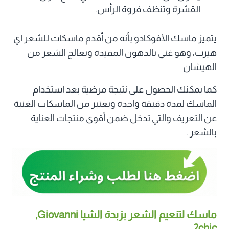
القشرة وتنظف فروة الرأس.
يتميز ماسك الأفوكادو بأنه من أقدم ماسكات للشعر اي
هيرب، وهو غني بالدهون المفيدة ويعالج الشعر من
الهيشان
كما يمكنك الحصول على نتيجة مرضية بعد استخدام
الماسك لمدة دقيقة واحدة ويعتبر من الماسكات الغنية
عن التعريف والتي تدخل ضمن أقوى منتجات العناية
بالشعر .
ماسك لتنعيم الشعر بزبدة الشيا Giovanni‏,
2chic