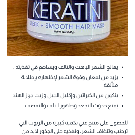
يعالج الشعر الباهت والتالف ويساهم في تغذيته .
يزيد من لمعان وقوة الشعر لإظهاره بإطلالة
متألقة.
يتكون من الكيراتين وإكليل الجبل وزيت جوز الهند.
يمنع حدوث التجعد وظهور التلف والتقصف.
للحصول على منتج غني بكمية كبيرة من الزيوت التي
ترطب وتنظف الشعر، وتغذيه حتى الجذور لابد من