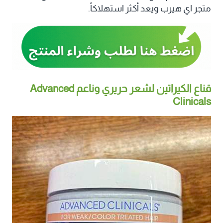
متجر اي هيرب ويعد أكثر استهلاكاً.
قناع الكيراتين لشعر حريري وناعم Advanced
Clinicals‏