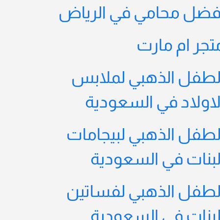
فضل محامي في الرياض
تجر ام مارت
لطفل الذهبي لملابس
لاولاد في السعودية
لطفل الذهبي لبيجامات
لبنات في السعودية
لطفل الذهبي لفساتين
لبنات في السعودية