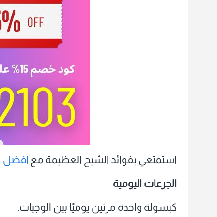
استمتعي بفوائد الشيح العظيمة مع
افضل م
الجرعات اليومية
كبسولة واحدة مرتين يوميًا بين الوجبات.