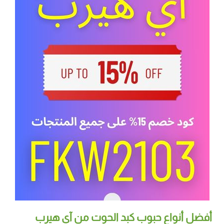
أفضل أنواع حبوب كبد الحوت من آي هيرب