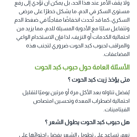
ولا يقف الأمر عند هذا الحد، بل يمكن أن تؤدي إلى رفع
مستوى السكر في الدم، ما يشكل خطرًا على مرضى
السكري، كما قد تُحدث انخفاضًا مفاجئًا في ضغط الدم
وتتفاعل سلبًا مع الأدوية المسيلة للدم، مما يزيد من
احتمالية الكدمات أو النزيف، لذا فإن الاستخدام الواعي
والمراقب لحبوب كبد الحوت ضروري لتجنب هذه
المضاعفات.
الأسئلة العامة حول حبوب كبد الحوت
متى يؤخذ زيت كبد الحوت ؟
يُفضل تناوله بعد الأكل مرة أو مرتين يوميًا لتقليل
احتمالية اضطراب المعدة وتحسين امتصاص
الفيتامينات.
هل حبوب كبد الحوت يطول الشعر ؟
نعم، تساعد على تطويل الشعر بفضل احتوائها على