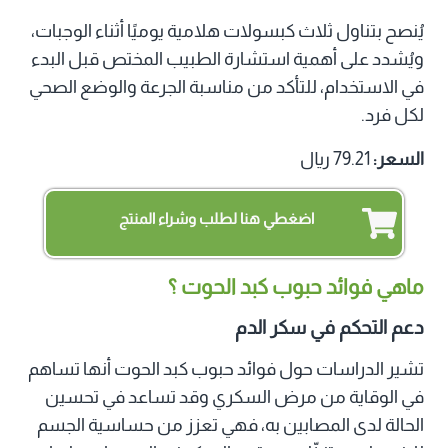
يُنصح بتناول ثلاث كبسولات هلامية يوميًا أثناء الوجبات،
ويُشدد على أهمية استشارة الطبيب المختص قبل البدء
في الاستخدام، للتأكد من مناسبة الجرعة والوضع الصحي
لكل فرد.
السعر:
79.21 ريال
اضغطي هنا لطلب وشراء المنتج
ماهي فوائد حبوب كبد الحوت ؟
دعم التحكم في سكر الدم
تشير الدراسات حول فوائد حبوب كبد الحوت أنها تساهم
في الوقاية من مرض السكري وقد تساعد في تحسين
الحالة لدى المصابين به، فهي تعزز من حساسية الجسم