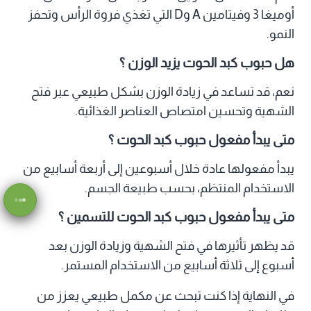
أوميغا 3 وفيتامين A وD التي تغذي فروة الرأس وتحفز
النمو.
هل حبوب كبد الحوت يزيد الوزن ؟
نعم، قد تساعد في زيادة الوزن بشكل طبيعي عبر فتح
الشهية وتحسين امتصاص العناصر الغذائية.
متى يبدأ مفعول حبوب كبد الحوت ؟
يبدأ مفعولها عادة خلال أسبوعين إلى أربعة أسابيع من
الاستخدام المنتظم، بحسب طبيعة الجسم.
متى يبدأ مفعول حبوب كبد الحوت للتسمين ؟
قد يظهر تأثيرها في فتح الشهية وزيادة الوزن بعد
أسبوع إلى ثلاثة أسابيع من الاستخدام المستمر.
في النهاية إذا كنت تبحث عن مكمل طبيعي يعزز من