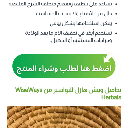
يساعد على تنظيف وتعقيم منطقة الشرج الملتهبة
خال من الأصباغ ولا يسبب الحساسية
يمكن استخدامها بشكل يومي
تستخدم أيضا في تخفيف الآم ما بعد الولادة
وجراحات المستقيم أو المهبل.
تحاميل ويتش هازل للبواسير من WiseWays
Herbals