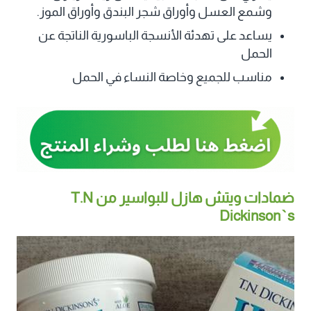
وشمع العسل وأوراق شجر البندق وأوراق الموز.
يساعد على تهدئة الأنسجة الباسورية الناتجة عن
الحمل
مناسب للجميع وخاصة النساء في الحمل
ضمادات ويتش هازل للبواسير من T.N
Dickinson`s