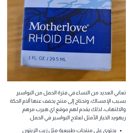
تعاني العديد من النساء في فترة الحمل من البواسير
بسبب الإمساك، وتحتاج إلى منتج يخفف عنها آلام الحكة
والالتهاب، لذلك يقدم لهم موقع اي هيرب مرهم
ريهويد الخيار الأمثل لعلاج البواسير في الحمل.
يحتوي على منتجات طبيعية مثل زيت الزيتون