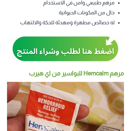
مرهم طبيعي وآمن في الاستخدام
خال من المكونات الحيوانية
له خصائص مطهرة ومهدئة للحكة والالتهاب
مرهم Hemcalm للبواسير من اي هيرب