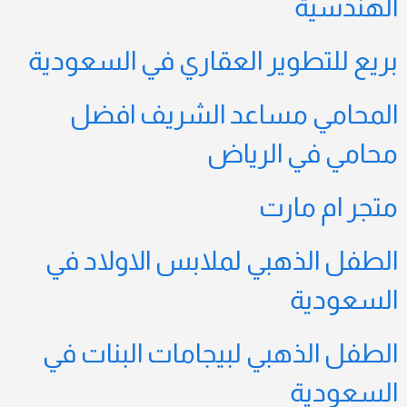
الهندسية
بريع للتطوير العقاري في السعودية
المحامي مساعد الشريف افضل
محامي في الرياض
متجر ام مارت
الطفل الذهبي لملابس الاولاد في
السعودية
الطفل الذهبي لبيجامات البنات في
السعودية