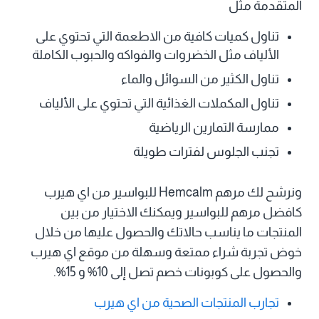
المتقدمة مثل
تناول كميات كافية من الاطعمة التي تحتوي على
الألياف مثل الخضروات والفواكه والحبوب الكاملة
تناول الكثير من السوائل والماء
تناول المكملات الغذائية التي تحتوي على الألياف
ممارسة التمارين الرياضية
تجنب الجلوس لفترات طويلة
ونرشح لك مرهم Hemcalm للبواسير من اي هيرب
كافضل مرهم للبواسير ويمكنك الاختيار من بين
المنتجات ما يناسب حالاتك والحصول عليها من خلال
خوض تجربة شراء ممتعة وسهلة من موقع اي هيرب
والحصول على كوبونات خصم تصل إلى 10% و 15%.
تجارب المنتجات الصحية من اي هيرب