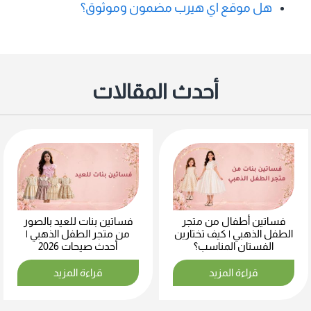
هل موقع اي هيرب مضمون وموثوق؟
أحدث المقالات
فساتين أطفال من متجر
فساتين بنات للعيد بالصور
الطفل الذهبي | كيف تختارين
من متجر الطفل الذهبي |
الفستان المناسب؟
أحدث صيحات 2026
قراءة المزيد
قراءة المزيد