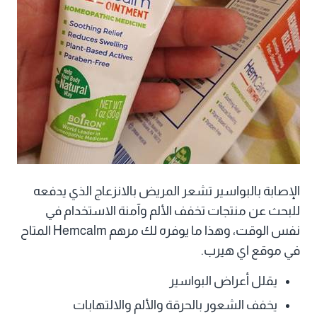
الإصابة بالبواسير تشعر المريض بالانزعاج الذي يدفعه
للبحث عن منتجات تخفف الألم وآمنة الاستخدام في
نفس الوقت، وهذا ما يوفره لك مرهم Hemcalm المتاح
في موقع اي هيرب.
يقلل أعراض البواسير
يخفف الشعور بالحرقة والألم والالتهابات