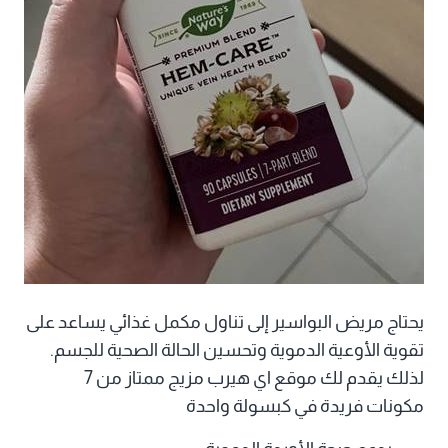
يحتاج مريض البواسير إلى تناول مكمل غذائي يساعد على
تقوية الأوعية الدموية وتحسين الحالة الصحية للجسم.
لذلك يقدم لك موقع اي هيرب مزيج ممتاز من 7
مكونات فريدة في كبسولة واحدة