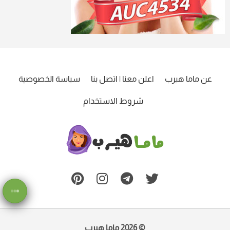
عن ماما هيرب
اعلن معنا | اتصل بنا
سياسة الخصوصية
شروط الاستخدام
ماما
هيرب
© 2026
ماما هيرب