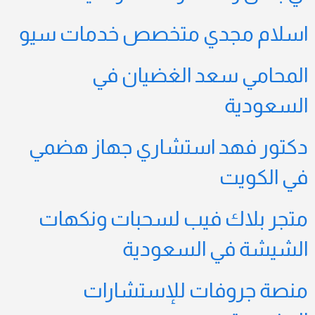
اسلام مجدي متخصص خدمات سيو
المحامي سعد الغضيان في
السعودية
دكتور فهد استشاري جهاز هضمي
في الكويت
متجر بلاك فيب لسحبات ونكهات
الشيشة في السعودية
منصة جروفات للإستشارات