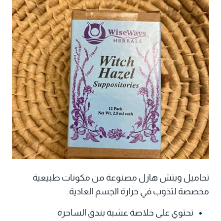
تحاميل ويتش هازل مصنوعة من مكونات طبيعية
مخصصة لتذوب في حرارة الجسم العادية.
تحتوي على خلاصة عشبة بندق الساحرة