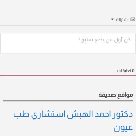
اشتراك
0
تعليقات
مواقع صديقة
دكتور احمد الهبش استشاري طب
عيون