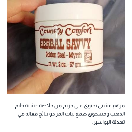
مرهم عشبي يحتوي على مزيج من خلاصة عشبة خاتم
الذهب ومسحوق صمغ نبات المر ذو نتائج فعالة في
تهدئة البواسير.