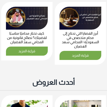
أبرز القضايا التي تحتاج إلى
كيف تختار محاميًا مناسبًا
محامٍ متخصص في
لقضيتك؟ نصائح قانونية من
السعودية | المحامي سعد
المحامي سعد الغضيان
الغضيان
قراءة المزيد
قراءة المزيد
أحدث العروض