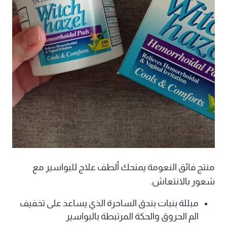
منتج فائق النعومة يمنحك ألطف علاج للبواسير مع
شعور بالانتعاش.
مبللة بنبات بندق الساحرة الذي يساعد على تخفيف
الم الحروق والحكة المرتبطة بالبواسير