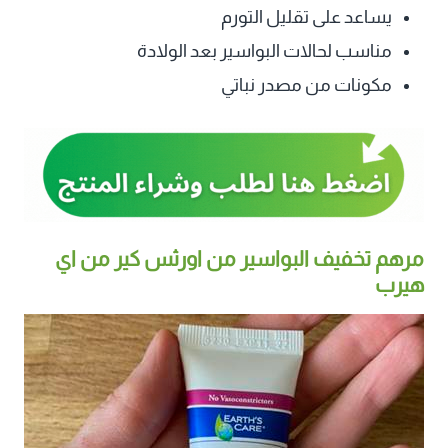
يساعد على تقليل التورم
مناسب لحالات البواسير بعد الولادة
مكونات من مصدر نباتي
مرهم تخفيف البواسير من اورثس كير من اي
هيرب