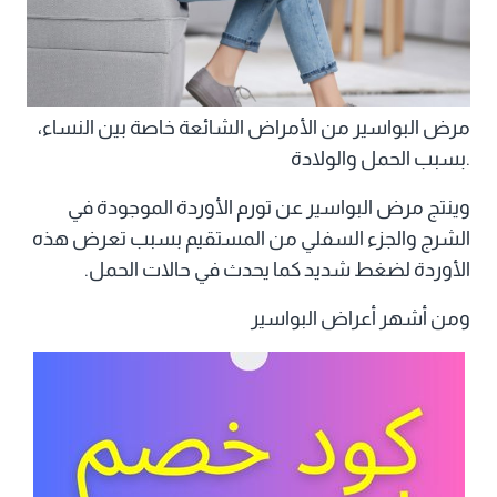
مرض البواسير من الأمراض الشائعة خاصة بين النساء،
بسبب الحمل والولادة.
وينتج مرض البواسير عن تورم الأوردة الموجودة في
الشرج والجزء السفلي من المستقيم بسبب تعرض هذه
الأوردة لضغط شديد كما يحدث في حالات الحمل.
ومن أشهر أعراض البواسير