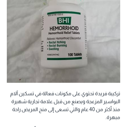
تركيبة فريدة تحتوي على مكونات فعالة في تسكين آلام
البواسير المزعجة ويصنع من قبل علامة تجارية شهيرة
منذ أكثر من 40 عام والتي تسعى إلى منح المريض راحة
مبهرة.