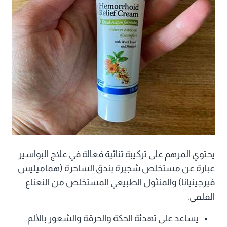
يحتوي المرهم على تركيبة ثنائية فعالة في علاج البواسير
عبارة عن مستخلص شجيرة بندق الساحرة (هماميليس
فيرجينيانا) والمنثول الطبيعي المستخلص من النعناع
الفلفي.
يساعد على تهدئة الحكة والحرقة والشعور بالألم.