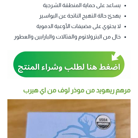
يساعد على حماية المنطقة الشرجية
يهدئ حالة التهيج الناتجة عن البواسير
لا يحتوي على مضيفات الأوعية الدموية
خال من البترولاتوم والفثالات والبارابين والعطور
مرهم ريهويد من موذر لوف من اي هيرب