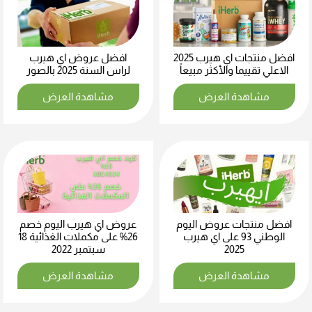
افضل منتجات اي هيرب 2025
افضل عروض اي هيرب
الاعلي تقييما والأكثر مبيعاً
لراس السنة 2025 بالصور
مشاهدة العرض
مشاهدة العرض
افضل منتجات عروض اليوم
عروض اي هيرب اليوم خصم
الوطني 93 على اي هيرب
26% على مكملات الغذائية 18
2025
سبتمبر 2022
مشاهدة العرض
مشاهدة العرض