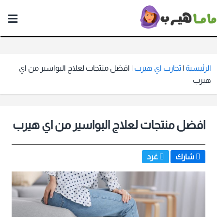
ماما
هيرب
الرئيسية
|
تجارب اي هيرب
|
افضل منتجات لعلاج البواسير من اي
هيرب
افضل منتجات لعلاج البواسير من اي هيرب
شارك
غرد