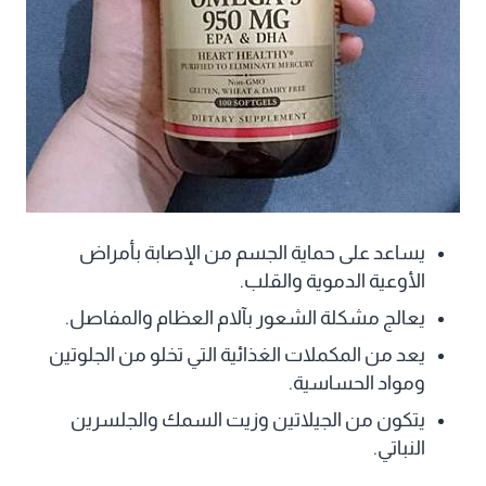
يساعد على حماية الجسم من الإصابة بأمراض
الأوعية الدموية والقلب.
يعالج مشكلة الشعور بآلام العظام والمفاصل.
يعد من المكملات الغذائية التي تخلو من الجلوتين
ومواد الحساسية.
يتكون من الجيلاتين وزيت السمك والجلسرين
النباتي.