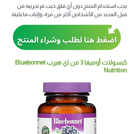
يجب استخدام المنتج دون أي قلق حيث تم تجريبه من
قبل العديد من الأشخاص أكثر من مرة، وإثبات فاعليته.
كبسولات أوميغا 3 من اي هيرب Bluebonnet
Nutrition