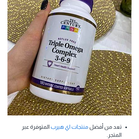
تعد من أفضل
منتجات اي هيرب
المتوفرة عبر
المتجر.