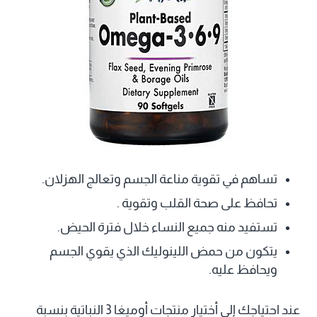
تساهم في تقوية مناعة الجسم وتعالج الهزلان.
تحافظ على صحة القلب وتقوية .
تستفيد منه جميع النساء خلال فترة الحيض.
يتكون من حمض اللينوليك الذي يقوي الجسم
ويحافظ عليه.
عند احتياجك إلى أختيار منتجات أوميغا 3 النباتية بنسبة