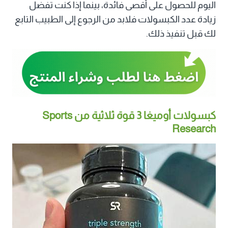
اليوم للحصول على أقصى فائدة، بينما إذا كنت تفضل
زيادة عدد الكبسولات فلابد من الرجوع إلى الطبيب التابع
لك قبل تنفيذ ذلك.
كبسولات أوميغا 3 قوة ثلاثية من Sports
Research‏