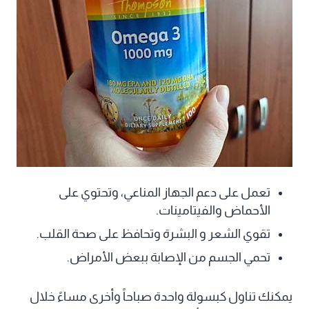
تعمل على دعم الجهاز المناعي، وتحتوي على
الأحماض والفيتامينات.
تقوي الشعر و البشرة وتحافظ على صحة القلب.
تحمي الجسم من الإصابة ببعض الأمراض.
يمكنك تناول كبسولة واحدة صباحاً وأخرى مساءً خلال