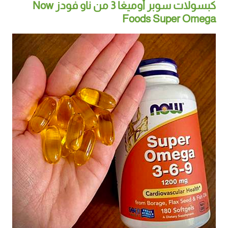
كبسولات سوبر أوميغا 3 من ناو فودز Now
Foods Super Omega