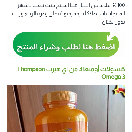
100 %، فلابد من اختيار هذا المنتج حيث يلقب بأشهر
المنتجات استهلاكاً نتيجة إحتوائه على زهرة الربيع وزيت
بذور الكتان.
كبسولات أوميغا 3 من اي هيرب Thompson
Omega 3