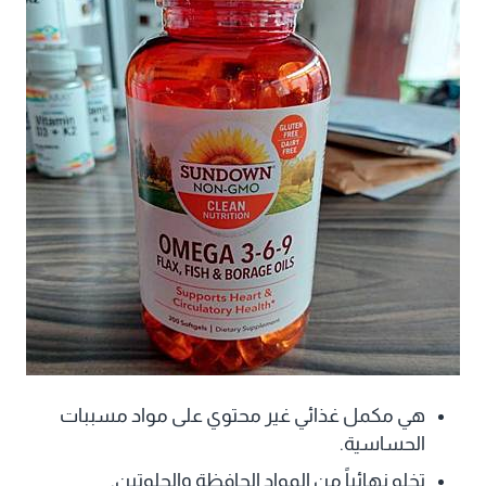
هي مكمل غذائي غير محتوي على مواد مسببات
الحساسية.
تخلو نهائياً من المواد الحافظة والجلوتين.