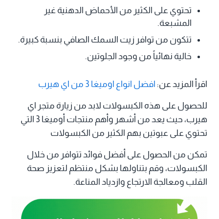
تحتوي على الكثير من الأحماض الدهنية غير
المشبعة.
تتكون من توافر زيت السمك الصافي بنسبة كبيرة.
خالية نهائياً من وجود الجلوتين.
اقرأ المزيد عن:
افضل انواع اوميغا 3 من اي هيرب
للحصول على هذه الكبسولات لابد من زيارة متجر اي
هيرب، حيث يعد من أشهر وأهم منتجات أوميغا 3 التي
تحتوي على عبوتين بهم الكثير من الكبسولات
تمكن من الحصول على أفضل فوائد تتوافر من خلال
الكبسولات، وقم بتناولها بشكل منتظم لتعزيز صحة
القلب ومعالجة الارتجاع وازدياد المناعة.