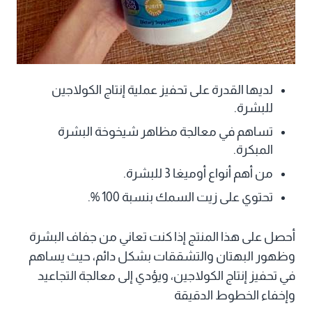
لديها القدرة على تحفيز عملية إنتاج الكولاجين
للبشرة.
تساهم في معالجة مظاهر شيخوخة البشرة
المبكرة.
من أهم أنواع أوميغا 3 للبشرة.
تحتوي على زيت السمك بنسبة 100 %.
أحصل على هذا المنتج إذا كنت تعاني من جفاف البشرة
وظهور البهتان والتشققات بشكل دائم، حيث يساهم
في تحفيز إنتاج الكولاجين، ويؤدي إلى معالجة التجاعيد
وإخفاء الخطوط الدقيقة