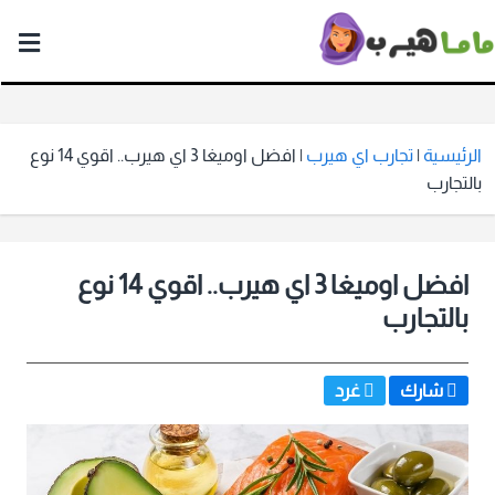
ماما
هيرب
الرئيسية
|
تجارب اي هيرب
|
افضل اوميغا 3 اي هيرب.. اقوي 14 نوع
بالتجارب
افضل اوميغا 3 اي هيرب.. اقوي 14 نوع
بالتجارب
شارك
غرد