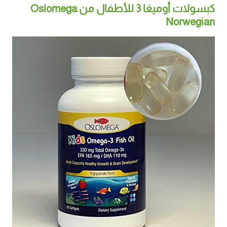
كبسولات أوميغا 3 للأطفال من Oslomega
Norwegian