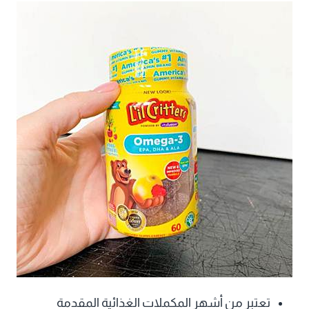
تعتبر من أشهر المكملات الغذائية المقدمة