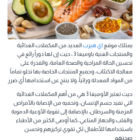
يمتلك موقع
اي هيرب
العديد من المكملات الغذائية
والمنتجات الغنية باوميغا 3 ، حيث إن لها دوراً رائع في
تحسين الحالة المزاجية والصحة العامة، والقدرة على
معالجة الاكتئاب، وجميع المنتجات الخاصة بها تخلو تماماً
من المواد المعدلة وراثياً، ولا ينتج عن استخدامها أي ضرر
حيث تعتبر الأوميغا 3 هي من أهم المكملات الغذائية
التي تفيد جسم الإنسان، وتحميه من الإصابة بالأمراض
المزمنة والسرطان، بالإضافة إلى تقوية الأوعية الدموية
والقلب والجهاز المناعي، كما أوصى الكثير من الأطباء
باستخدامها للأطفال لكي تقوي تركيزهم وتحسن
صحتهم