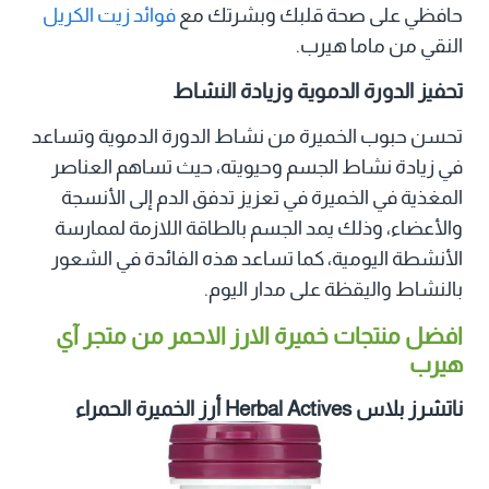
حافظي على صحة قلبك وبشرتك مع
فوائد زيت الكريل
النقي من ماما هيرب.
تحفيز الدورة الدموية وزيادة النشاط
تحسن حبوب الخميرة من نشاط الدورة الدموية وتساعد
في زيادة نشاط الجسم وحيويته، حيث تساهم العناصر
المغذية في الخميرة في تعزيز تدفق الدم إلى الأنسجة
والأعضاء، وذلك يمد الجسم بالطاقة اللازمة لممارسة
الأنشطة اليومية، كما تساعد هذه الفائدة في الشعور
بالنشاط واليقظة على مدار اليوم.
افضل منتجات خميرة الارز الاحمر من متجر آي
هيرب
ناتشرز بلاس Herbal Actives أرز الخميرة الحمراء