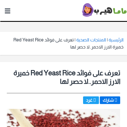
ماما
هيرب
الرئيسية
|
المنتجات الصحية
|
تعرف على فوائد Red Yeast Rice
خميرة الارز الاحمر..لا حصر لها
تعرف على فوائد Red Yeast Rice خميرة
الارز الاحمر..لا حصر لها
شارك
غرد