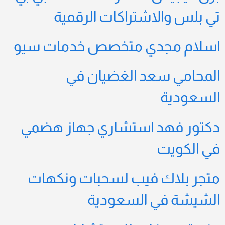
تي بلس والاشتراكات الرقمية
اسلام مجدي متخصص خدمات سيو
المحامي سعد الغضيان في
السعودية
دكتور فهد استشاري جهاز هضمي
في الكويت
متجر بلاك فيب لسحبات ونكهات
الشيشة في السعودية