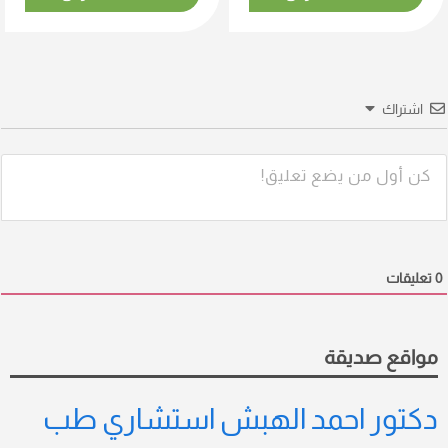
اشتراك
0
تعليقات
مواقع صديقة
دكتور احمد الهبش استشاري طب