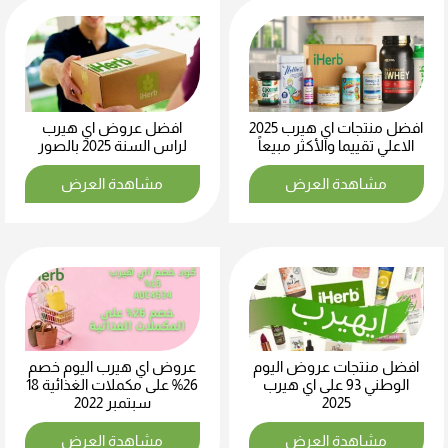
افضل منتجات اي هيرب 2025
افضل عروض اي هيرب
الاعلي تقييما والأكثر مبيعاً
لراس السنة 2025 بالصور
مشاهدة العرض
مشاهدة العرض
افضل منتجات عروض اليوم
عروض اي هيرب اليوم خصم
الوطني 93 على اي هيرب
26% على مكملات الغذائية 18
2025
سبتمبر 2022
مشاهدة العرض
مشاهدة العرض