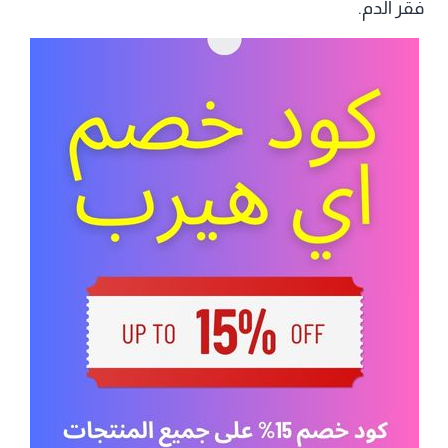
فقر الدم.