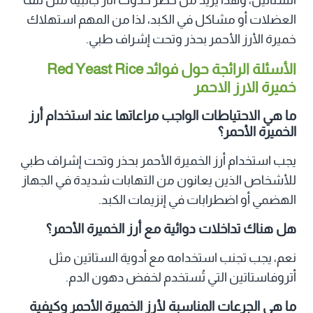
العضلات أو مشاكل في الكبد، لذا من المهم استهلاك
خميرة الأرز الأحمر بحذر وتحت إشراف طبي.
الأسئلة الرائجة حول
فوائد Red Yeast Rice
خميرة الارز الاحمر
ما هي الاحتياطات الواجب مراعاتها عند استخدام أرز
الخميرة الأحمر؟
يجب استخدام أرز الخميرة الأحمر بحذر وتحت إشراف طبي
للأشخاص الذين يعانون من التهابات شديدة في الجهاز
الهضمي أو اضطرابات في إنزيمات الكبد.
هل هناك تداخلات دوائية مع أرز الخميرة الأحمر؟
نعم، يجب تجنب استخدامه مع أدوية الستاتين مثل
أتروفاستاتين التي تُستخدم لخفض دهون الدم.
ما هي الجرعات المناسبة لأرز الخميرة الأحمر وكيفية