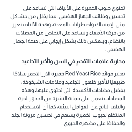
تحتوي حبوب الخميرة على الألياف التي تساعد على
تحسين وظائف الجهاز الهضمي، مما يقلل من مشاكل
مثل الإمساك واضطرابات المعدة، وهذه الألياف تعزز
من حركة الأمعاء وتساعد على التخلص من الفضلات
بانتظام، وينعكس ذلك بشكل إيجابي على صحة الجهاز
الهضمي.
محاربة علامات التقدم في السن وتأخير التجاعيد
تعتبر فوائد Red Yeast Rice خميرة الارز الاحمر سلاحًا
طبيعيًا لتأخير ظهور التجاعيد وعلامات الشيخوخة،
بفضل مضادات الأكسدة التي تحتوي عليها، وهذه
المضادات تعمل على حماية البشرة من الجذور الحرة
والتلف الناتج عن العوامل البيئية، كما أن الاستخدام
المنتظم لحبوب الخميرة يسهم في تحسين مرونة الجلد
والحفاظ على مظهره الحيوي.