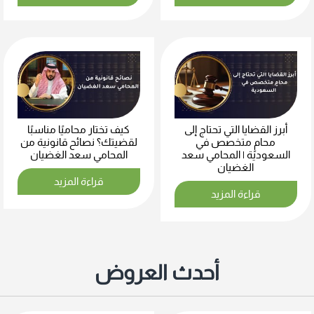
أبرز القضايا التي تحتاج إلى
كيف تختار محاميًا مناسبًا
محامٍ متخصص في
لقضيتك؟ نصائح قانونية من
السعودية | المحامي سعد
المحامي سعد الغضيان
الغضيان
قراءة المزيد
قراءة المزيد
أحدث العروض