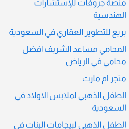
منصة جروفات للإستشارات
الهندسية
بريع للتطوير العقاري في السعودية
المحامي مساعد الشريف افضل
محامي في الرياض
متجر ام مارت
الطفل الذهبي لملابس الاولاد في
السعودية
الطفل الذهبي لبيجامات البنات في