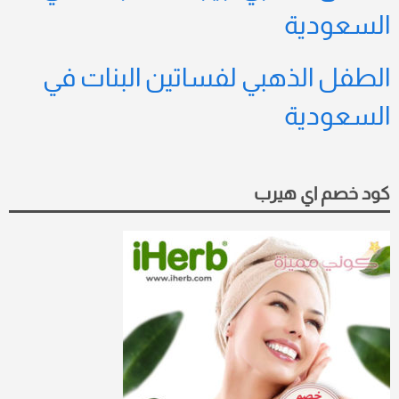
السعودية
الطفل الذهبي لفساتين البنات في
السعودية
كود خصم اي هيرب