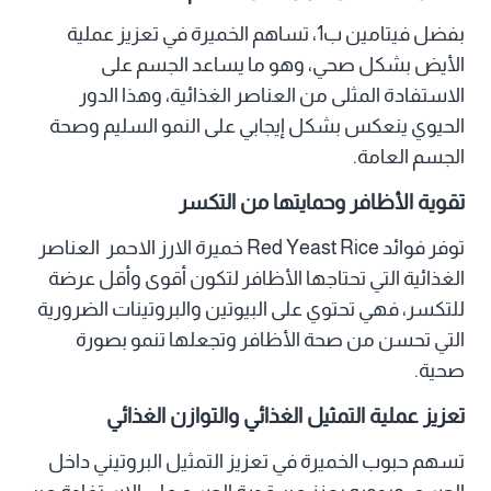
بفضل فيتامين ب1، تساهم الخميرة في تعزيز عملية
الأيض بشكل صحي، وهو ما يساعد الجسم على
الاستفادة المثلى من العناصر الغذائية، وهذا الدور
الحيوي ينعكس بشكل إيجابي على النمو السليم وصحة
الجسم العامة.
تقوية الأظافر وحمايتها من التكسر
توفر فوائد Red Yeast Rice خميرة الارز الاحمر العناصر
الغذائية التي تحتاجها الأظافر لتكون أقوى وأقل عرضة
للتكسر، فهي تحتوي على البيوتين والبروتينات الضرورية
التي تحسن من صحة الأظافر وتجعلها تنمو بصورة
صحية.
تعزيز عملية التمثيل الغذائي والتوازن الغذائي
تسهم حبوب الخميرة في تعزيز التمثيل البروتيني داخل