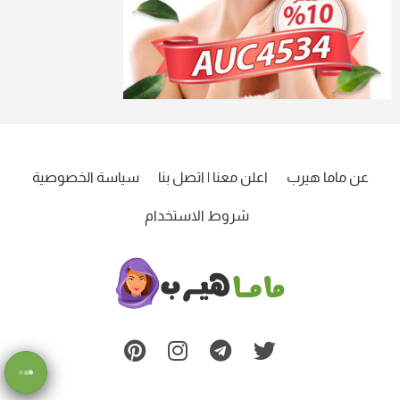
عن ماما هيرب
اعلن معنا | اتصل بنا
سياسة الخصوصية
شروط الاستخدام
ماما
هيرب