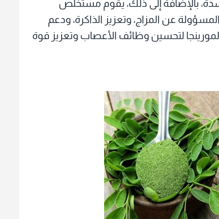
أكسدة، بالإضافة إلى ذلك، يقوم مستخلص
لمسؤولة عن المزاج، وتعزيز الذاكرة، ودعم
لمورينجا لتحسين وظائف الأعصاب وتعزيز قوة