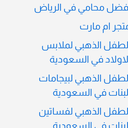
فضل محامي في الرياض
تجر ام مارت
لطفل الذهبي لملابس
لاولاد في السعودية
لطفل الذهبي لبيجامات
لبنات في السعودية
لطفل الذهبي لفساتين
لبنات في السعودية