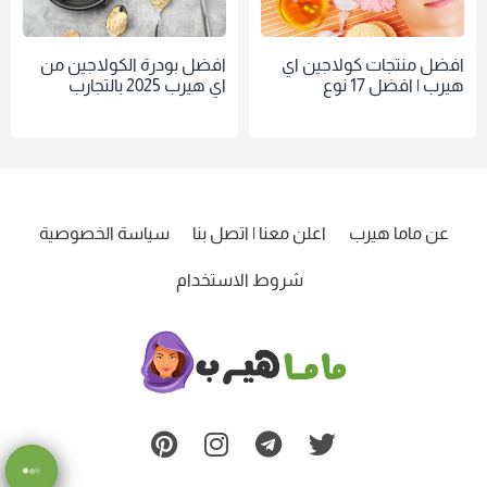
افضل منتجات كولاجين اي
افضل بودرة الكولاجين من
هيرب | افضل 17 نوع
اي هيرب 2025 بالتجارب
عن ماما هيرب
اعلن معنا | اتصل بنا
سياسة الخصوصية
شروط الاستخدام
ماما
هيرب