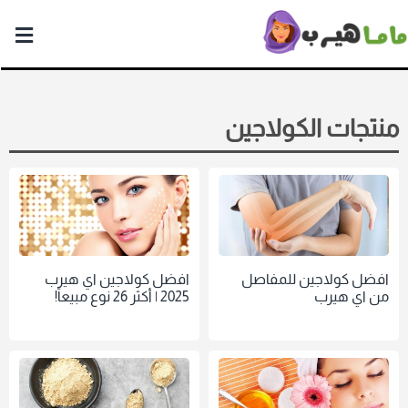
ماما
هيرب
منتجات الكولاجين
افضل كولاجين للمفاصل
افضل كولاجين اي هيرب
من اي هيرب
2025 | أكثر 26 نوع مبيعاً!